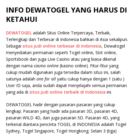
INFO DEWATOGEL YANG HARUS DI
KETAHUI
DEWATOGEL
adalah Situs Online Terpercaya, Terbaik,
Terlengkap dan Terbesar di Indonesia bahkan di Asia sekalipun.
Sebagai
situs judi online terbesar di Indonesia
, Dewatogel
menyediakan permainan seperti Togel online, Slot online,
Sportsbook dan juga Live Casino atau yang biasa dikenal
dengan nama
casino online
(kasino online). Fitur-fitur yang
cukup mudah digunakan juga tersedia dalam situs ini, salah
satunya adalah
one for all
yaitu cukup hanya dengan 1 (satu )
User ID saja, anda sudah dapat menjelajahi semua permainan
yang ada di
situs judi online terbaik di Indonesia
ini.
DEWATOGEL hadir dengan pasaran-pasaran yang cukup
lengkap. Pasaran yang hadir ada pasaran 3D, pasaran 4D,
pasaran WILD 4D, dan juga pasaran 5D. Pasaran 4D, yang
terkenal diantara pencinta TOGEL di INDONESIA adalah Togel
Sydney, Togel Singapore, Togel Hongkong. Selain 3 (tiga)