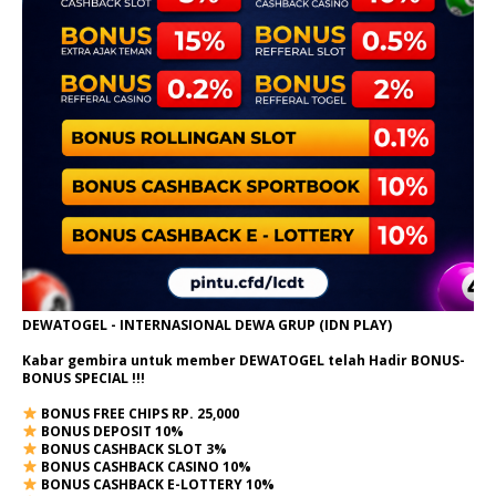
DEWATOGEL - INTERNASIONAL DEWA GRUP (IDN PLAY)
Kabar gembira untuk member DEWATOGEL telah Hadir
BONUS-
BONUS SPECIAL
!!!
BONUS FREE CHIPS RP. 25,000
BONUS DEPOSIT 10%
BONUS CASHBACK SLOT 3%
BONUS CASHBACK CASINO 10%
BONUS CASHBACK E-LOTTERY 10%