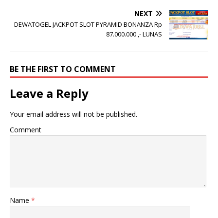
NEXT
DEWATOGEL JACKPOT SLOT PYRAMID BONANZA Rp
87.000.000 ,- LUNAS
BE THE FIRST TO COMMENT
Leave a Reply
Your email address will not be published.
Comment
Name
*