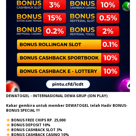
DEWATOGEL - INTERNASIONAL DEWA GRUP (IDN PLAY)
Kabar gembira untuk member DEWATOGEL telah Hadir
BONUS-
BONUS SPECIAL
!!!
BONUS FREE CHIPS RP. 25,000
BONUS DEPOSIT 10%
BONUS CASHBACK SLOT 3%
BONUS CASHBACK CASINO 10%