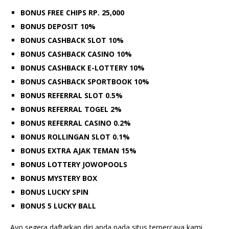
BONUS FREE CHIPS RP. 25,000
BONUS DEPOSIT 10%
BONUS CASHBACK SLOT 10%
BONUS CASHBACK CASINO 10%
BONUS CASHBACK E-LOTTERY 10%
BONUS CASHBACK SPORTBOOK 10%
BONUS REFERRAL SLOT 0.5%
BONUS REFERRAL TOGEL 2%
BONUS REFERRAL CASINO 0.2%
BONUS ROLLINGAN SLOT 0.1%
BONUS EXTRA AJAK TEMAN 15%
BONUS LOTTERY JOWOPOOLS
BONUS MYSTERY BOX
BONUS LUCKY SPIN
BONUS 5 LUCKY BALL
Ayo segera daftarkan diri anda pada situs terpercaya kami