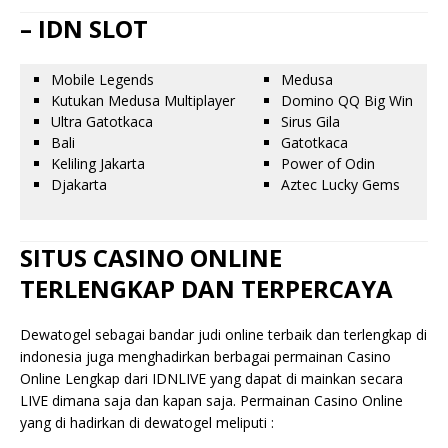
– IDN SLOT
Mobile Legends
Medusa
Kutukan Medusa Multiplayer
Domino QQ Big Win
Ultra Gatotkaca
Sirus Gila
Bali
Gatotkaca
Keliling Jakarta
Power of Odin
Djakarta
Aztec Lucky Gems
SITUS CASINO ONLINE
TERLENGKAP DAN TERPERCAYA
Dewatogel sebagai bandar judi online terbaik dan terlengkap di
indonesia juga menghadirkan berbagai permainan Casino
Online Lengkap dari IDNLIVE yang dapat di mainkan secara
LIVE dimana saja dan kapan saja. Permainan Casino Online
yang di hadirkan di dewatogel meliputi :