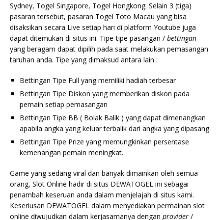
Sydney, Togel Singapore, Togel Hongkong. Selain 3 (tiga)
pasaran tersebut, pasaran Togel Toto Macau yang bisa
disaksikan secara Live setiap hari di platform Youtube juga
dapat ditemukan di situs ini. Tipe-tipe pasangan /
bettingan
yang beragam dapat dipilih pada saat melakukan pemasangan
taruhan anda. Tipe yang dimaksud antara lain :
Bettingan Tipe Full yang memiliki hadiah terbesar
Bettingan Tipe Diskon yang memberikan diskon pada
pemain setiap pemasangan
Bettingan Tipe BB ( Bolak Balik ) yang dapat dimenangkan
apabila angka yang keluar terbalik dari angka yang dipasang
Bettingan Tipe Prize yang memungkinkan persentase
kemenangan pemain meningkat.
Game yang sedang viral dan banyak dimainkan oleh semua
orang, Slot Online hadir di situs DEWATOGEL ini sebagai
penambah keseruan anda dalam menjelajah di situs kami.
Keseriusan DEWATOGEL dalam menyediakan permainan slot
online diwujudkan dalam kerjasamanya dengan
provider
/