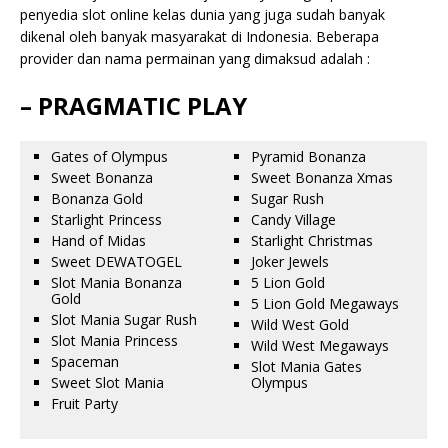
penyedia slot online kelas dunia yang juga sudah banyak
dikenal oleh banyak masyarakat di Indonesia. Beberapa
provider dan nama permainan yang dimaksud adalah :
– PRAGMATIC PLAY
Gates of Olympus
Pyramid Bonanza
Sweet Bonanza
Sweet Bonanza Xmas
Bonanza Gold
Sugar Rush
Starlight Princess
Candy Village
Hand of Midas
Starlight Christmas
Sweet DEWATOGEL
Joker Jewels
Slot Mania Bonanza
5 Lion Gold
Gold
5 Lion Gold Megaways
Slot Mania Sugar Rush
Wild West Gold
Slot Mania Princess
Wild West Megaways
Spaceman
Slot Mania Gates
Sweet Slot Mania
Olympus
Fruit Party