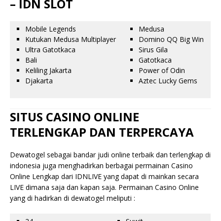
– IDN SLOT
Mobile Legends
Medusa
Kutukan Medusa Multiplayer
Domino QQ Big Win
Ultra Gatotkaca
Sirus Gila
Bali
Gatotkaca
Keliling Jakarta
Power of Odin
Djakarta
Aztec Lucky Gems
SITUS CASINO ONLINE
TERLENGKAP DAN TERPERCAYA
Dewatogel sebagai bandar judi online terbaik dan terlengkap di
indonesia juga menghadirkan berbagai permainan Casino
Online Lengkap dari IDNLIVE yang dapat di mainkan secara
LIVE dimana saja dan kapan saja. Permainan Casino Online
yang di hadirkan di dewatogel meliputi :