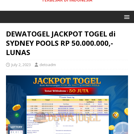
DEWATOGEL JACKPOT TOGEL di
SYDNEY POOLS RP 50.000.000,-
LUNAS
July 2, 2023
detoadm