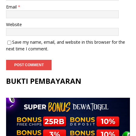
Email
*
Website
Save my name, email, and website in this browser for the
next time I comment.
BUKTI PEMBAYARAN