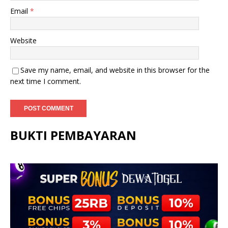
Email
*
Website
Save my name, email, and website in this browser for the
next time I comment.
BUKTI PEMBAYARAN