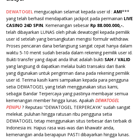
DEWATOGEL
mengucapkan selamat kepada user id :
AMI
***
yang telah berhasil mendapatkan jackpot pada permainan
LIVE
CASINO 24D SPIN
. Kemenangan sebesar
Rp 88.000.000,-.
telah dibayarkan LUNAS oleh pihak dewatogel kepada pemilik
user id setelah yang bersangkutan mengisi formulir withdraw.
Proses pencairan dana berlangsung sangat cepat hanya dalam
waktu 5-10 menit sudah berada dalam rekening pemilik user id.
Bukti transfer yang dapat anda lihat adalah bukti
SAH / VALID
yang langsung di dapatkan melalui bukti transaksi dari Bank
yang digunakan untuk pengiriman dana pada rekening pemilik
user id. Terima kasih kami sampaikan kepada para pengguna
setia DEWATOGEL yang telah menggunakan situs kami,
sebagai Bandar Terpercaya yang pastinya membayar semua
kemenangan member hingga lunas. Apakah
DEWATOGEL
PENIPU
? Reputasi “DEWATOGEL TERPERCAYA” sudah sangat
melekat. puluhan hingga ratusan ribu pengguna setia
DEWATOGEL tetap menggunakan situs terbesar dan terbaik di
Indonesia ini. Hapus rasa was-was dan khawatir anda,
kemenangan anda berapapun PASTI dibayarkan hingga lunas.