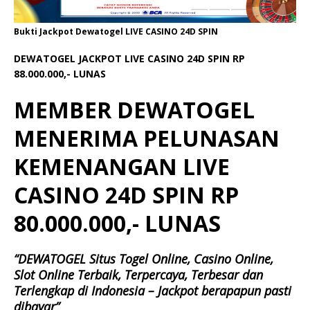
Bukti Jackpot Dewatogel LIVE CASINO 24D SPIN
DEWATOGEL JACKPOT LIVE CASINO 24D SPIN RP
88.000.000,- LUNAS
MEMBER DEWATOGEL
MENERIMA PELUNASAN
KEMENANGAN LIVE
CASINO 24D SPIN RP
80.000.000,- LUNAS
“DEWATOGEL Situs Togel Online, Casino Online,
Slot Online Terbaik, Terpercaya, Terbesar dan
Terlengkap di Indonesia – Jackpot berapapun pasti
dibayar”