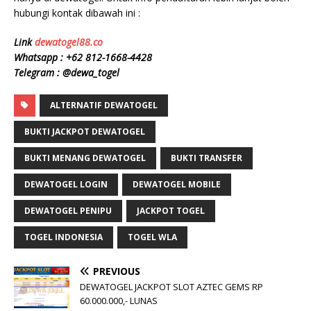
hubungi kontak dibawah ini :
Link
dewatogel88.co
Whatsapp : +62 812-1668-4428
Telegram : @dewa_togel
ALTERNATIF DEWATOGEL
BUKTI JACKPOT DEWATOGEL
BUKTI MENANG DEWATOGEL
BUKTI TRANSFER
DEWATOGEL LOGIN
DEWATOGEL MOBILE
DEWATOGEL PENIPU
JACKPOT TOGEL
TOGEL INDONESIA
TOGEL WLA
PREVIOUS
DEWATOGEL JACKPOT SLOT AZTEC GEMS RP
60.000.000,- LUNAS