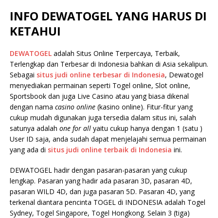
INFO DEWATOGEL YANG HARUS DI
KETAHUI
DEWATOGEL
adalah Situs Online Terpercaya, Terbaik,
Terlengkap dan Terbesar di Indonesia bahkan di Asia sekalipun.
Sebagai
situs judi online terbesar di Indonesia
, Dewatogel
menyediakan permainan seperti Togel online, Slot online,
Sportsbook dan juga Live Casino atau yang biasa dikenal
dengan nama
casino online
(kasino online). Fitur-fitur yang
cukup mudah digunakan juga tersedia dalam situs ini, salah
satunya adalah
one for all
yaitu cukup hanya dengan 1 (satu )
User ID saja, anda sudah dapat menjelajahi semua permainan
yang ada di
situs judi online terbaik di Indonesia
ini.
DEWATOGEL hadir dengan pasaran-pasaran yang cukup
lengkap. Pasaran yang hadir ada pasaran 3D, pasaran 4D,
pasaran WILD 4D, dan juga pasaran 5D. Pasaran 4D, yang
terkenal diantara pencinta TOGEL di INDONESIA adalah Togel
Sydney, Togel Singapore, Togel Hongkong. Selain 3 (tiga)