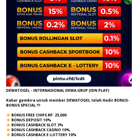
DEWATOGEL - INTERNASIONAL DEWA GRUP (IDN PLAY)
Kabar gembira untuk member DEWATOGEL telah Hadir
BONUS-
BONUS SPECIAL
!!!
BONUS FREE CHIPS RP. 25,000
BONUS DEPOSIT 10%
BONUS CASHBACK SLOT 3%
BONUS CASHBACK CASINO 10%
BONUS CASHBACK E-LOTTERY 10%