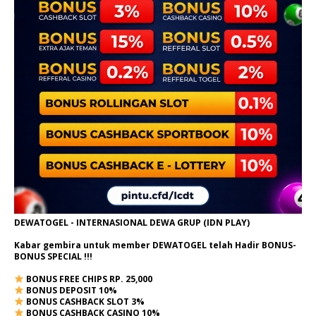
DEWATOGEL - INTERNASIONAL DEWA GRUP (IDN PLAY)
Kabar gembira untuk member DEWATOGEL telah Hadir
BONUS-
BONUS SPECIAL
!!!
BONUS FREE CHIPS RP. 25,000
BONUS DEPOSIT 10%
BONUS CASHBACK SLOT 3%
BONUS CASHBACK CASINO 10%