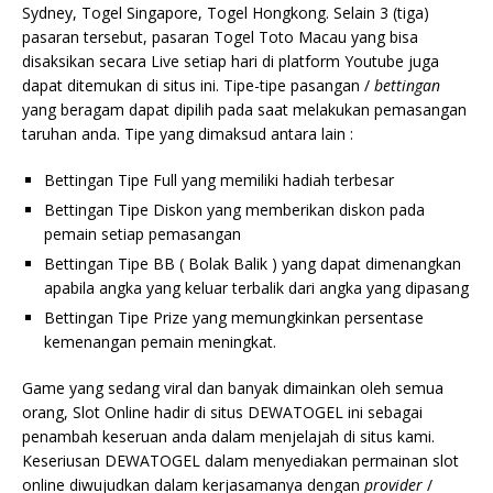
Sydney, Togel Singapore, Togel Hongkong. Selain 3 (tiga)
pasaran tersebut, pasaran Togel Toto Macau yang bisa
disaksikan secara Live setiap hari di platform Youtube juga
dapat ditemukan di situs ini. Tipe-tipe pasangan /
bettingan
yang beragam dapat dipilih pada saat melakukan pemasangan
taruhan anda. Tipe yang dimaksud antara lain :
Bettingan Tipe Full yang memiliki hadiah terbesar
Bettingan Tipe Diskon yang memberikan diskon pada
pemain setiap pemasangan
Bettingan Tipe BB ( Bolak Balik ) yang dapat dimenangkan
apabila angka yang keluar terbalik dari angka yang dipasang
Bettingan Tipe Prize yang memungkinkan persentase
kemenangan pemain meningkat.
Game yang sedang viral dan banyak dimainkan oleh semua
orang, Slot Online hadir di situs DEWATOGEL ini sebagai
penambah keseruan anda dalam menjelajah di situs kami.
Keseriusan DEWATOGEL dalam menyediakan permainan slot
online diwujudkan dalam kerjasamanya dengan
provider
/