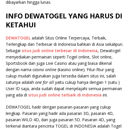
dibayarkan hingga lunas.
INFO DEWATOGEL YANG HARUS DI
KETAHUI
DEWATOGEL
adalah Situs Online Terpercaya, Terbaik,
Terlengkap dan Terbesar di Indonesia bahkan di Asia sekalipun.
Sebagai
situs judi online terbesar di Indonesia
, Dewatogel
menyediakan permainan seperti Togel online, Slot online,
Sportsbook dan juga Live Casino atau yang biasa dikenal
dengan nama
casino online
(kasino online). Fitur-fitur yang
cukup mudah digunakan juga tersedia dalam situs ini, salah
satunya adalah
one for all
yaitu cukup hanya dengan 1 (satu )
User ID saja, anda sudah dapat menjelajahi semua permainan
yang ada di
situs judi online terbaik di Indonesia
ini.
DEWATOGEL hadir dengan pasaran-pasaran yang cukup
lengkap. Pasaran yang hadir ada pasaran 3D, pasaran 4D,
pasaran WILD 4D, dan juga pasaran 5D. Pasaran 4D, yang
terkenal diantara pencinta TOGEL di INDONESIA adalah Togel