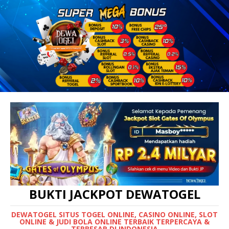
BUKTI JACKPOT DEWATOGEL
DEWATOGEL SITUS TOGEL ONLINE, CASINO ONLINE, SLOT
ONLINE & JUDI BOLA ONLINE TERBAIK TERPERCAYA &
TERBESAR DI INDONESIA