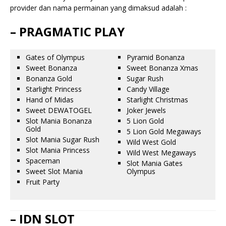
provider dan nama permainan yang dimaksud adalah :
– PRAGMATIC PLAY
Gates of Olympus
Pyramid Bonanza
Sweet Bonanza
Sweet Bonanza Xmas
Bonanza Gold
Sugar Rush
Starlight Princess
Candy Village
Hand of Midas
Starlight Christmas
Sweet DEWATOGEL
Joker Jewels
Slot Mania Bonanza
5 Lion Gold
Gold
5 Lion Gold Megaways
Slot Mania Sugar Rush
Wild West Gold
Slot Mania Princess
Wild West Megaways
Spaceman
Slot Mania Gates
Sweet Slot Mania
Olympus
Fruit Party
– IDN SLOT