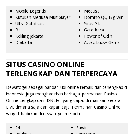
Mobile Legends
Medusa
Kutukan Medusa Multiplayer
Domino QQ Big Win
Ultra Gatotkaca
Sirus Gila
Bali
Gatotkaca
Keliling Jakarta
Power of Odin
Djakarta
Aztec Lucky Gems
SITUS CASINO ONLINE
TERLENGKAP DAN TERPERCAYA
Dewatogel sebagai bandar judi online terbaik dan terlengkap di
indonesia juga menghadirkan berbagai permainan Casino
Online Lengkap dari IDNLIVE yang dapat di mainkan secara
LIVE dimana saja dan kapan saja. Permainan Casino Online
yang di hadirkan di dewatogel meliputi :
24
Suwit
Roulette
Samgong