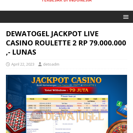
DEWATOGEL JACKPOT LIVE
CASINO ROULETTE 2 RP 79.000.000
,- LUNAS
April 22, 2023
detoadm