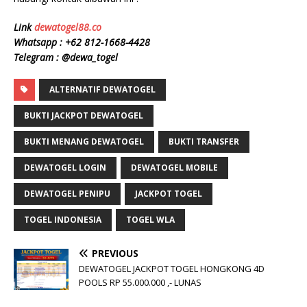
Link
dewatogel88.co
Whatsapp : +62 812-1668-4428
Telegram : @dewa_togel
ALTERNATIF DEWATOGEL
BUKTI JACKPOT DEWATOGEL
BUKTI MENANG DEWATOGEL
BUKTI TRANSFER
DEWATOGEL LOGIN
DEWATOGEL MOBILE
DEWATOGEL PENIPU
JACKPOT TOGEL
TOGEL INDONESIA
TOGEL WLA
PREVIOUS
DEWATOGEL JACKPOT TOGEL HONGKONG 4D
POOLS RP 55.000.000 ,- LUNAS