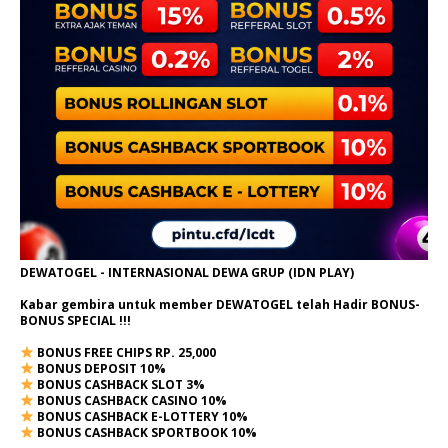
DEWATOGEL - INTERNASIONAL DEWA GRUP (IDN PLAY)
Kabar gembira untuk member DEWATOGEL telah Hadir
BONUS-
BONUS SPECIAL
!!!
BONUS FREE CHIPS RP. 25,000
BONUS DEPOSIT 10%
BONUS CASHBACK SLOT 3%
BONUS CASHBACK CASINO 10%
BONUS CASHBACK E-LOTTERY 10%
BONUS CASHBACK SPORTBOOK 10%