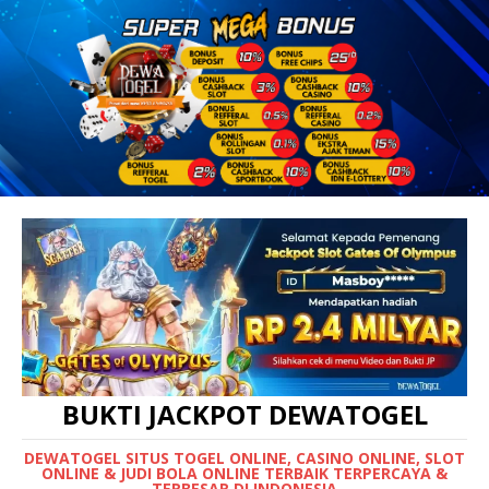
BUKTI JACKPOT DEWATOGEL
DEWATOGEL SITUS TOGEL ONLINE, CASINO ONLINE, SLOT
ONLINE & JUDI BOLA ONLINE TERBAIK TERPERCAYA &
TERBESAR DI INDONESIA