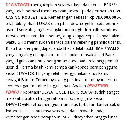
DEWATOGEL
mengucapkan selamat kepada user id :
PEK
***
yang telah berhasil mendapatkan jackpot pada permainan
LIVE
CASINO ROULETTE 2
. Kemenangan sebesar
Rp 79.000.000 ,-.
telah dibayarkan LUNAS oleh pihak dewatogel kepada pemilik
user id setelah yang bersangkutan mengisi formulir withdraw.
Proses pencairan dana berlangsung sangat cepat hanya dalam
waktu 5-10 menit sudah berada dalam rekening pemilik user id.
Bukti transfer yang dapat anda lihat adalah bukti
SAH / VALID
yang langsung di dapatkan melalui bukti transaksi dari Bank
yang digunakan untuk pengiriman dana pada rekening pemilik
user id. Terima kasih kami sampaikan kepada para pengguna
setia DEWATOGEL yang telah menggunakan situs kami,
sebagai Bandar Terpercaya yang pastinya membayar semua
kemenangan member hingga lunas. Apakah
DEWATOGEL
PENIPU
? Reputasi “DEWATOGEL TERPERCAYA” sudah sangat
melekat. puluhan hingga ratusan ribu pengguna setia
DEWATOGEL tetap menggunakan situs terbesar dan terbaik di
Indonesia ini. Hapus rasa was-was dan khawatir anda,
kemenangan anda berapapun PASTI dibayarkan hingga lunas.