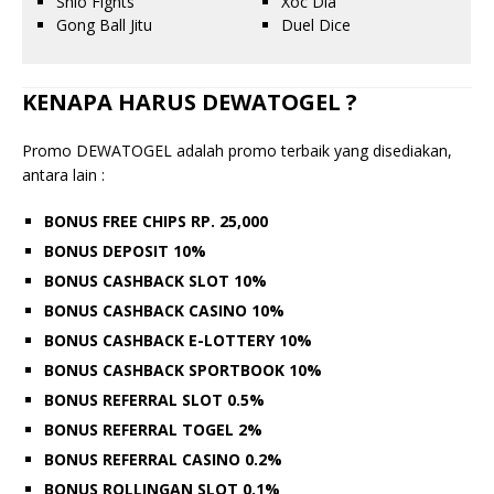
Shio Fights
Xoc Dia
Gong Ball Jitu
Duel Dice
KENAPA HARUS DEWATOGEL ?
Promo DEWATOGEL adalah promo terbaik yang disediakan,
antara lain :
BONUS FREE CHIPS RP. 25,000
BONUS DEPOSIT 10%
BONUS CASHBACK SLOT 10%
BONUS CASHBACK CASINO 10%
BONUS CASHBACK E-LOTTERY 10%
BONUS CASHBACK SPORTBOOK 10%
BONUS REFERRAL SLOT 0.5%
BONUS REFERRAL TOGEL 2%
BONUS REFERRAL CASINO 0.2%
BONUS ROLLINGAN SLOT 0.1%