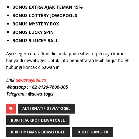
BONUS EXTRA AJAK TEMAN 15%
BONUS LOTTERY JOWOPOOLS
BONUS MYSTERY BOX
BONUS LUCKY SPIN
BONUS 5 LUCKY BALL
Ayo segera daftarkan diri anda pada situs terpercaya kami
hanya di dewatogel. Untuk info pendaftaran lebih lanjut boleh
hubungi kontak dibawah ini :
Link
dewatogel88.co
Whatsapp : +62 8129-7606-305
Telegram : @dewa_togel
ALTERNATIF DEWATOGEL
BUKTI JACKPOT DEWATOGEL
BUKTI MENANG DEWATOGEL
BUKTI TRANSFER