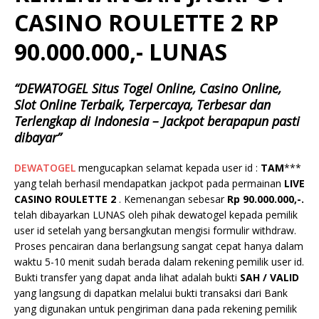
CASINO ROULETTE 2 RP
90.000.000,- LUNAS
“DEWATOGEL Situs Togel Online, Casino Online,
Slot Online Terbaik, Terpercaya, Terbesar dan
Terlengkap di Indonesia – Jackpot berapapun pasti
dibayar”
DEWATOGEL
mengucapkan selamat kepada user id :
TAM
***
yang telah berhasil mendapatkan jackpot pada permainan
LIVE
CASINO ROULETTE 2
. Kemenangan sebesar
Rp 90.000.000,-.
telah dibayarkan LUNAS oleh pihak dewatogel kepada pemilik
user id setelah yang bersangkutan mengisi formulir withdraw.
Proses pencairan dana berlangsung sangat cepat hanya dalam
waktu 5-10 menit sudah berada dalam rekening pemilik user id.
Bukti transfer yang dapat anda lihat adalah bukti
SAH / VALID
yang langsung di dapatkan melalui bukti transaksi dari Bank
yang digunakan untuk pengiriman dana pada rekening pemilik