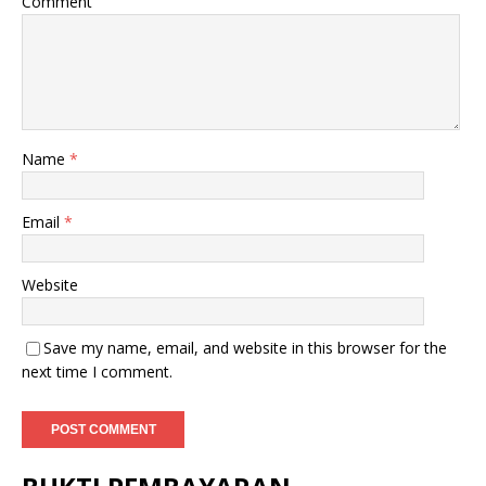
Comment
Name
*
Email
*
Website
Save my name, email, and website in this browser for the
next time I comment.