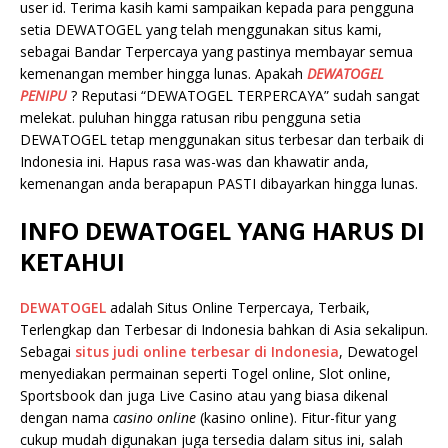
user id. Terima kasih kami sampaikan kepada para pengguna
setia DEWATOGEL yang telah menggunakan situs kami,
sebagai Bandar Terpercaya yang pastinya membayar semua
kemenangan member hingga lunas. Apakah
DEWATOGEL
PENIPU
? Reputasi “DEWATOGEL TERPERCAYA” sudah sangat
melekat. puluhan hingga ratusan ribu pengguna setia
DEWATOGEL tetap menggunakan situs terbesar dan terbaik di
Indonesia ini. Hapus rasa was-was dan khawatir anda,
kemenangan anda berapapun PASTI dibayarkan hingga lunas.
INFO DEWATOGEL YANG HARUS DI
KETAHUI
DEWATOGEL
adalah Situs Online Terpercaya, Terbaik,
Terlengkap dan Terbesar di Indonesia bahkan di Asia sekalipun.
Sebagai
situs judi online terbesar di Indonesia
, Dewatogel
menyediakan permainan seperti Togel online, Slot online,
Sportsbook dan juga Live Casino atau yang biasa dikenal
dengan nama
casino online
(kasino online). Fitur-fitur yang
cukup mudah digunakan juga tersedia dalam situs ini, salah