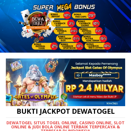
BUKTI JACKPOT DEWATOGEL
DEWATOGEL SITUS TOGEL ONLINE, CASINO ONLINE, SLOT
ONLINE & JUDI BOLA ONLINE TERBAIK TERPERCAYA &
TERBESAR DI INDONESIA