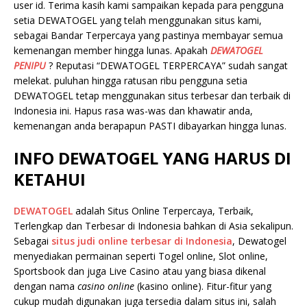
user id. Terima kasih kami sampaikan kepada para pengguna
setia DEWATOGEL yang telah menggunakan situs kami,
sebagai Bandar Terpercaya yang pastinya membayar semua
kemenangan member hingga lunas. Apakah
DEWATOGEL
PENIPU
? Reputasi “DEWATOGEL TERPERCAYA” sudah sangat
melekat. puluhan hingga ratusan ribu pengguna setia
DEWATOGEL tetap menggunakan situs terbesar dan terbaik di
Indonesia ini. Hapus rasa was-was dan khawatir anda,
kemenangan anda berapapun PASTI dibayarkan hingga lunas.
INFO DEWATOGEL YANG HARUS DI
KETAHUI
DEWATOGEL
adalah Situs Online Terpercaya, Terbaik,
Terlengkap dan Terbesar di Indonesia bahkan di Asia sekalipun.
Sebagai
situs judi online terbesar di Indonesia
, Dewatogel
menyediakan permainan seperti Togel online, Slot online,
Sportsbook dan juga Live Casino atau yang biasa dikenal
dengan nama
casino online
(kasino online). Fitur-fitur yang
cukup mudah digunakan juga tersedia dalam situs ini, salah