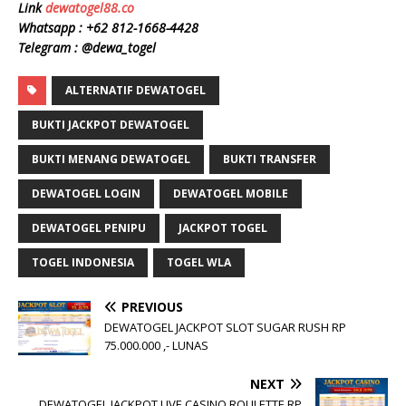
Link
dewatogel88.co
Whatsapp : +62 812-1668-4428
Telegram : @dewa_togel
ALTERNATIF DEWATOGEL
BUKTI JACKPOT DEWATOGEL
BUKTI MENANG DEWATOGEL
BUKTI TRANSFER
DEWATOGEL LOGIN
DEWATOGEL MOBILE
DEWATOGEL PENIPU
JACKPOT TOGEL
TOGEL INDONESIA
TOGEL WLA
PREVIOUS
DEWATOGEL JACKPOT SLOT SUGAR RUSH RP
75.000.000 ,- LUNAS
NEXT
DEWATOGEL JACKPOT LIVE CASINO ROULETTE RP