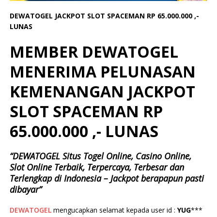
DEWATOGEL JACKPOT SLOT SPACEMAN RP 65.000.000 ,-
LUNAS
MEMBER DEWATOGEL
MENERIMA PELUNASAN
KEMENANGAN JACKPOT
SLOT SPACEMAN RP
65.000.000 ,- LUNAS
“DEWATOGEL Situs Togel Online, Casino Online,
Slot Online Terbaik, Terpercaya, Terbesar dan
Terlengkap di Indonesia – Jackpot berapapun pasti
dibayar”
DEWATOGEL
mengucapkan selamat kepada user id :
YUG
***