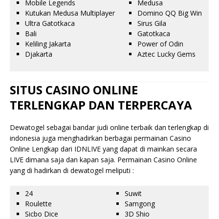
Mobile Legends
Medusa
Kutukan Medusa Multiplayer
Domino QQ Big Win
Ultra Gatotkaca
Sirus Gila
Bali
Gatotkaca
Keliling Jakarta
Power of Odin
Djakarta
Aztec Lucky Gems
SITUS CASINO ONLINE
TERLENGKAP DAN TERPERCAYA
Dewatogel sebagai bandar judi online terbaik dan terlengkap di
indonesia juga menghadirkan berbagai permainan Casino
Online Lengkap dari IDNLIVE yang dapat di mainkan secara
LIVE dimana saja dan kapan saja. Permainan Casino Online
yang di hadirkan di dewatogel meliputi :
24
Suwit
Roulette
Samgong
Sicbo Dice
3D Shio