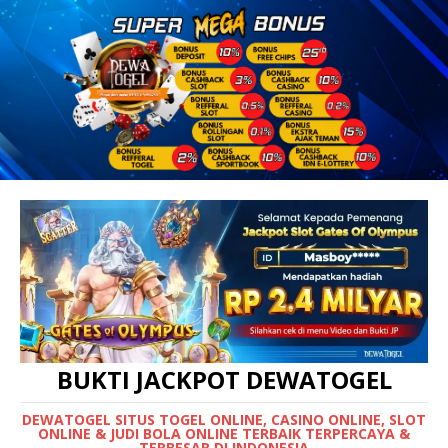
BUKTI JACKPOT DEWATOGEL
DEWATOGEL SITUS TOGEL ONLINE, CASINO ONLINE, SLOT
ONLINE & JUDI BOLA ONLINE TERBAIK TERPERCAYA &
TERBESAR DI INDONESIA