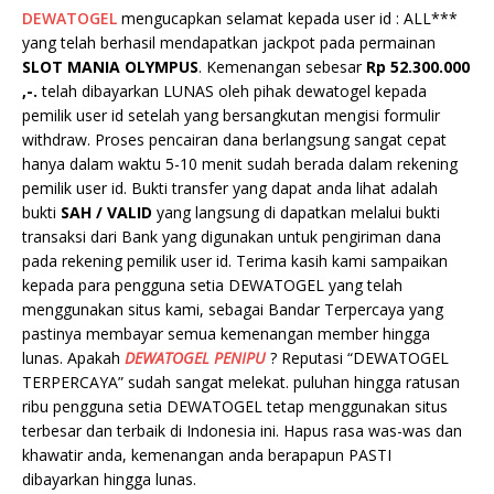
DEWATOGEL
mengucapkan selamat kepada user id : ALL***
yang telah berhasil mendapatkan jackpot pada permainan
SLOT
MANIA OLYMPUS
. Kemenangan sebesar
Rp 52.300.000
,-.
telah dibayarkan LUNAS oleh pihak dewatogel kepada
pemilik user id setelah yang bersangkutan mengisi formulir
withdraw. Proses pencairan dana berlangsung sangat cepat
hanya dalam waktu 5-10 menit sudah berada dalam rekening
pemilik user id. Bukti transfer yang dapat anda lihat adalah
bukti
SAH / VALID
yang langsung di dapatkan melalui bukti
transaksi dari Bank yang digunakan untuk pengiriman dana
pada rekening pemilik user id. Terima kasih kami sampaikan
kepada para pengguna setia DEWATOGEL yang telah
menggunakan situs kami, sebagai Bandar Terpercaya yang
pastinya membayar semua kemenangan member hingga
lunas. Apakah
DEWATOGEL PENIPU
? Reputasi “DEWATOGEL
TERPERCAYA” sudah sangat melekat. puluhan hingga ratusan
ribu pengguna setia DEWATOGEL tetap menggunakan situs
terbesar dan terbaik di Indonesia ini. Hapus rasa was-was dan
khawatir anda, kemenangan anda berapapun PASTI
dibayarkan hingga lunas.