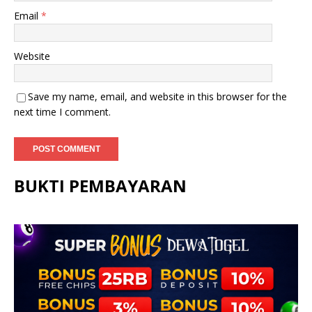
Email
*
Website
Save my name, email, and website in this browser for the
next time I comment.
BUKTI PEMBAYARAN