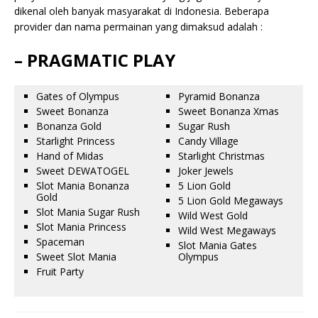
dikenal oleh banyak masyarakat di Indonesia. Beberapa
provider dan nama permainan yang dimaksud adalah :
– PRAGMATIC PLAY
Gates of Olympus
Pyramid Bonanza
Sweet Bonanza
Sweet Bonanza Xmas
Bonanza Gold
Sugar Rush
Starlight Princess
Candy Village
Hand of Midas
Starlight Christmas
Sweet DEWATOGEL
Joker Jewels
Slot Mania Bonanza
5 Lion Gold
Gold
5 Lion Gold Megaways
Slot Mania Sugar Rush
Wild West Gold
Slot Mania Princess
Wild West Megaways
Spaceman
Slot Mania Gates
Sweet Slot Mania
Olympus
Fruit Party