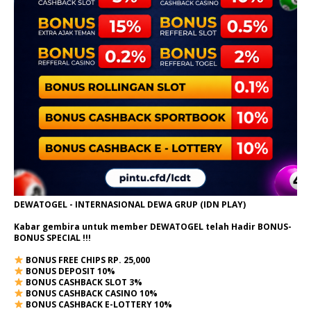
DEWATOGEL - INTERNASIONAL DEWA GRUP (IDN PLAY)
Kabar gembira untuk member DEWATOGEL telah Hadir
BONUS-
BONUS SPECIAL
!!!
BONUS FREE CHIPS RP. 25,000
BONUS DEPOSIT 10%
BONUS CASHBACK SLOT 3%
BONUS CASHBACK CASINO 10%
BONUS CASHBACK E-LOTTERY 10%