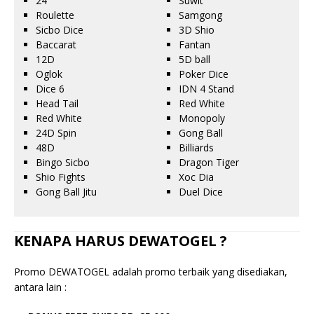
24
Suwit
Roulette
Samgong
Sicbo Dice
3D Shio
Baccarat
Fantan
12D
5D ball
Oglok
Poker Dice
Dice 6
IDN 4 Stand
Head Tail
Red White
Red White
Monopoly
24D Spin
Gong Ball
48D
Billiards
Bingo Sicbo
Dragon Tiger
Shio Fights
Xoc Dia
Gong Ball Jitu
Duel Dice
KENAPA HARUS DEWATOGEL ?
Promo DEWATOGEL adalah promo terbaik yang disediakan,
antara lain :