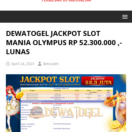
DEWATOGEL JACKPOT SLOT
MANIA OLYMPUS RP 52.300.000 ,-
LUNAS
April 24, 2023
detoadm