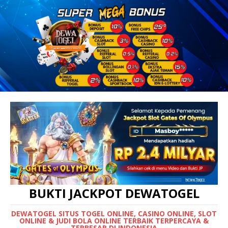
BUKTI JACKPOT DEWATOGEL
DEWATOGEL SITUS TOGEL ONLINE, CASINO ONLINE, SLOT
ONLINE & JUDI BOLA ONLINE TERBAIK TERPERCAYA &
TERBESAR DI INDONESIA