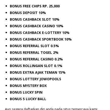
BONUS FREE CHIPS RP. 25,000
BONUS DEPOSIT 10%
BONUS CASHBACK SLOT 10%
BONUS CASHBACK CASINO 10%
BONUS CASHBACK E-LOTTERY 10%
BONUS CASHBACK SPORTBOOK 10%
BONUS REFERRAL SLOT 0.5%
BONUS REFERRAL TOGEL 2%
BONUS REFERRAL CASINO 0.2%
BONUS ROLLINGAN SLOT 0.1%
BONUS EXTRA AJAK TEMAN 15%
BONUS LOTTERY JOWOPOOLS
BONUS MYSTERY BOX
BONUS LUCKY SPIN
BONUS 5 LUCKY BALL
Ayo segera daftarkan diri anda pada situs terpercaya kami