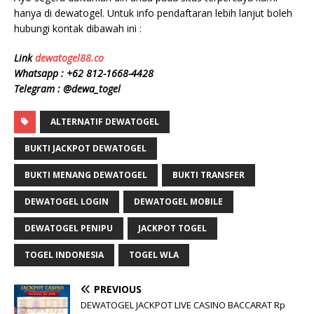
hanya di dewatogel. Untuk info pendaftaran lebih lanjut boleh
hubungi kontak dibawah ini :
Link
dewatogel88.co
Whatsapp : +62 812-1668-4428
Telegram : @dewa_togel
ALTERNATIF DEWATOGEL
BUKTI JACKPOT DEWATOGEL
BUKTI MENANG DEWATOGEL
BUKTI TRANSFER
DEWATOGEL LOGIN
DEWATOGEL MOBILE
DEWATOGEL PENIPU
JACKPOT TOGEL
TOGEL INDONESIA
TOGEL WLA
PREVIOUS
DEWATOGEL JACKPOT LIVE CASINO BACCARAT Rp