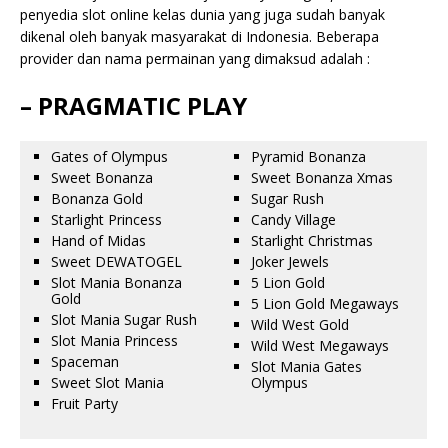
penyedia slot online kelas dunia yang juga sudah banyak
dikenal oleh banyak masyarakat di Indonesia. Beberapa
provider dan nama permainan yang dimaksud adalah :
– PRAGMATIC PLAY
Gates of Olympus
Pyramid Bonanza
Sweet Bonanza
Sweet Bonanza Xmas
Bonanza Gold
Sugar Rush
Starlight Princess
Candy Village
Hand of Midas
Starlight Christmas
Sweet DEWATOGEL
Joker Jewels
Slot Mania Bonanza
5 Lion Gold
Gold
5 Lion Gold Megaways
Slot Mania Sugar Rush
Wild West Gold
Slot Mania Princess
Wild West Megaways
Spaceman
Slot Mania Gates
Sweet Slot Mania
Olympus
Fruit Party