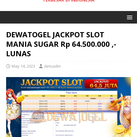
DEWATOGEL JACKPOT SLOT
MANIA SUGAR Rp 64.500.000 ,-
LUNAS
May 14, 2023
detoadm