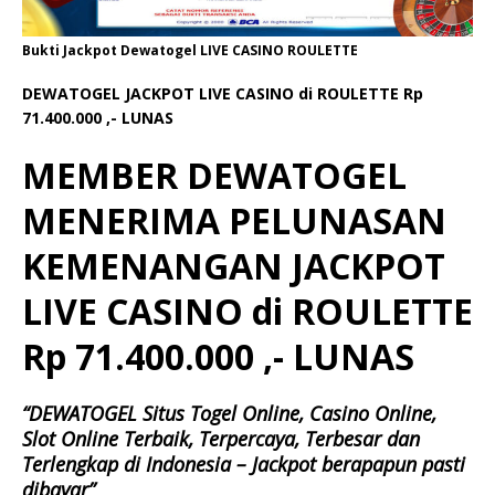
Bukti Jackpot Dewatogel LIVE CASINO ROULETTE
DEWATOGEL JACKPOT LIVE CASINO di ROULETTE Rp
71.400.000 ,- LUNAS
MEMBER DEWATOGEL
MENERIMA PELUNASAN
KEMENANGAN JACKPOT
LIVE CASINO di ROULETTE
Rp 71.400.000 ,- LUNAS
“DEWATOGEL Situs Togel Online, Casino Online,
Slot Online Terbaik, Terpercaya, Terbesar dan
Terlengkap di Indonesia – Jackpot berapapun pasti
dibayar”