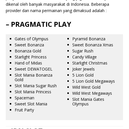
dikenal oleh banyak masyarakat di Indonesia. Beberapa
provider dan nama permainan yang dimaksud adalah :
– PRAGMATIC PLAY
Gates of Olympus
Pyramid Bonanza
Sweet Bonanza
Sweet Bonanza Xmas
Bonanza Gold
Sugar Rush
Starlight Princess
Candy Village
Hand of Midas
Starlight Christmas
Sweet DEWATOGEL
Joker Jewels
Slot Mania Bonanza
5 Lion Gold
Gold
5 Lion Gold Megaways
Slot Mania Sugar Rush
Wild West Gold
Slot Mania Princess
Wild West Megaways
Spaceman
Slot Mania Gates
Sweet Slot Mania
Olympus
Fruit Party