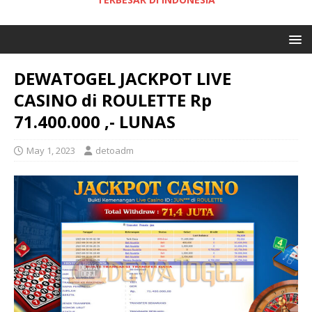
DEWATOGEL JACKPOT LIVE
CASINO di ROULETTE Rp
71.400.000 ,- LUNAS
May 1, 2023
detoadm