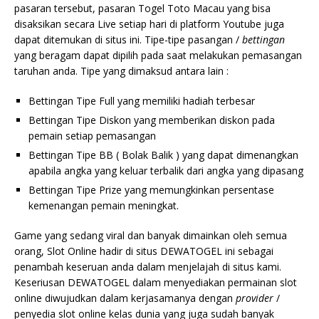
pasaran tersebut, pasaran Togel Toto Macau yang bisa
disaksikan secara Live setiap hari di platform Youtube juga
dapat ditemukan di situs ini. Tipe-tipe pasangan /
bettingan
yang beragam dapat dipilih pada saat melakukan pemasangan
taruhan anda. Tipe yang dimaksud antara lain :
Bettingan Tipe Full yang memiliki hadiah terbesar
Bettingan Tipe Diskon yang memberikan diskon pada
pemain setiap pemasangan
Bettingan Tipe BB ( Bolak Balik ) yang dapat dimenangkan
apabila angka yang keluar terbalik dari angka yang dipasang
Bettingan Tipe Prize yang memungkinkan persentase
kemenangan pemain meningkat.
Game yang sedang viral dan banyak dimainkan oleh semua
orang, Slot Online hadir di situs DEWATOGEL ini sebagai
penambah keseruan anda dalam menjelajah di situs kami.
Keseriusan DEWATOGEL dalam menyediakan permainan slot
online diwujudkan dalam kerjasamanya dengan
provider
/
penyedia slot online kelas dunia yang juga sudah banyak