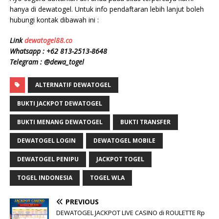
hanya di dewatogel. Untuk info pendaftaran lebih lanjut boleh
hubungi kontak dibawah ini :
Link
dewatogel88.co
Whatsapp : +62 813-2513-8648
Telegram : @dewa_togel
ALTERNATIF DEWATOGEL
BUKTI JACKPOT DEWATOGEL
BUKTI MENANG DEWATOGEL
BUKTI TRANSFER
DEWATOGEL LOGIN
DEWATOGEL MOBILE
DEWATOGEL PENIPU
JACKPOT TOGEL
TOGEL INDONESIA
TOGEL WLA
PREVIOUS
DEWATOGEL JACKPOT LIVE CASINO di ROULETTE Rp