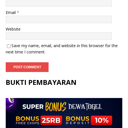
Email
*
Website
Save my name, email, and website in this browser for the
next time I comment.
BUKTI PEMBAYARAN