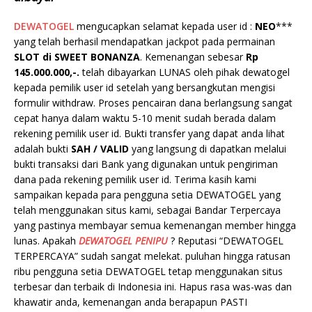
DEWATOGEL
mengucapkan selamat kepada user id :
NEO
***
yang telah berhasil mendapatkan jackpot pada permainan
SLOT di SWEET BONANZA
. Kemenangan sebesar
Rp
145.000.000
,-.
telah dibayarkan LUNAS oleh pihak dewatogel
kepada pemilik user id setelah yang bersangkutan mengisi
formulir withdraw. Proses pencairan dana berlangsung sangat
cepat hanya dalam waktu 5-10 menit sudah berada dalam
rekening pemilik user id. Bukti transfer yang dapat anda lihat
adalah bukti
SAH / VALID
yang langsung di dapatkan melalui
bukti transaksi dari Bank yang digunakan untuk pengiriman
dana pada rekening pemilik user id. Terima kasih kami
sampaikan kepada para pengguna setia DEWATOGEL yang
telah menggunakan situs kami, sebagai Bandar Terpercaya
yang pastinya membayar semua kemenangan member hingga
lunas. Apakah
DEWATOGEL PENIPU
? Reputasi “DEWATOGEL
TERPERCAYA” sudah sangat melekat. puluhan hingga ratusan
ribu pengguna setia DEWATOGEL tetap menggunakan situs
terbesar dan terbaik di Indonesia ini. Hapus rasa was-was dan
khawatir anda, kemenangan anda berapapun PASTI