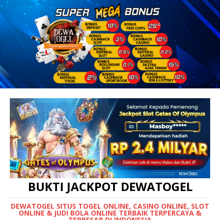
BUKTI JACKPOT DEWATOGEL
DEWATOGEL SITUS TOGEL ONLINE, CASINO ONLINE, SLOT
ONLINE & JUDI BOLA ONLINE TERBAIK TERPERCAYA &
TERBESAR DI INDONESIA