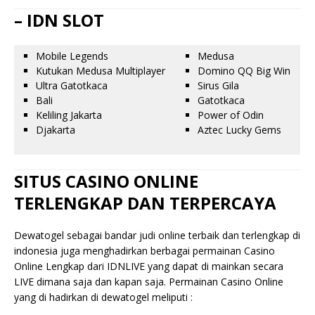
– IDN SLOT
Mobile Legends
Medusa
Kutukan Medusa Multiplayer
Domino QQ Big Win
Ultra Gatotkaca
Sirus Gila
Bali
Gatotkaca
Keliling Jakarta
Power of Odin
Djakarta
Aztec Lucky Gems
SITUS CASINO ONLINE
TERLENGKAP DAN TERPERCAYA
Dewatogel sebagai bandar judi online terbaik dan terlengkap di
indonesia juga menghadirkan berbagai permainan Casino
Online Lengkap dari IDNLIVE yang dapat di mainkan secara
LIVE dimana saja dan kapan saja. Permainan Casino Online
yang di hadirkan di dewatogel meliputi :