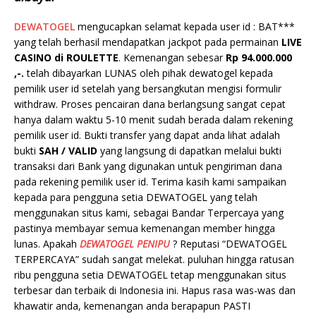
DEWATOGEL
mengucapkan selamat kepada user id : BAT***
yang telah berhasil mendapatkan jackpot pada permainan
LIVE
CASINO di ROULETTE
. Kemenangan sebesar
Rp
94.000.000
,-.
telah dibayarkan LUNAS oleh pihak dewatogel kepada
pemilik user id setelah yang bersangkutan mengisi formulir
withdraw. Proses pencairan dana berlangsung sangat cepat
hanya dalam waktu 5-10 menit sudah berada dalam rekening
pemilik user id. Bukti transfer yang dapat anda lihat adalah
bukti
SAH / VALID
yang langsung di dapatkan melalui bukti
transaksi dari Bank yang digunakan untuk pengiriman dana
pada rekening pemilik user id. Terima kasih kami sampaikan
kepada para pengguna setia DEWATOGEL yang telah
menggunakan situs kami, sebagai Bandar Terpercaya yang
pastinya membayar semua kemenangan member hingga
lunas. Apakah
DEWATOGEL PENIPU
? Reputasi “DEWATOGEL
TERPERCAYA” sudah sangat melekat. puluhan hingga ratusan
ribu pengguna setia DEWATOGEL tetap menggunakan situs
terbesar dan terbaik di Indonesia ini. Hapus rasa was-was dan
khawatir anda, kemenangan anda berapapun PASTI