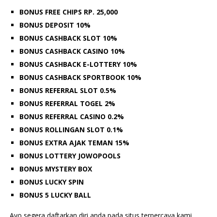
BONUS FREE CHIPS RP. 25,000
BONUS DEPOSIT 10%
BONUS CASHBACK SLOT 10%
BONUS CASHBACK CASINO 10%
BONUS CASHBACK E-LOTTERY 10%
BONUS CASHBACK SPORTBOOK 10%
BONUS REFERRAL SLOT 0.5%
BONUS REFERRAL TOGEL 2%
BONUS REFERRAL CASINO 0.2%
BONUS ROLLINGAN SLOT 0.1%
BONUS EXTRA AJAK TEMAN 15%
BONUS LOTTERY JOWOPOOLS
BONUS MYSTERY BOX
BONUS LUCKY SPIN
BONUS 5 LUCKY BALL
Ayo segera daftarkan diri anda pada situs terpercaya kami