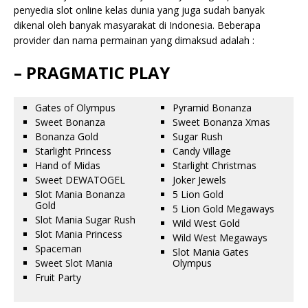
penyedia slot online kelas dunia yang juga sudah banyak
dikenal oleh banyak masyarakat di Indonesia. Beberapa
provider dan nama permainan yang dimaksud adalah :
– PRAGMATIC PLAY
Gates of Olympus
Pyramid Bonanza
Sweet Bonanza
Sweet Bonanza Xmas
Bonanza Gold
Sugar Rush
Starlight Princess
Candy Village
Hand of Midas
Starlight Christmas
Sweet DEWATOGEL
Joker Jewels
Slot Mania Bonanza
5 Lion Gold
Gold
5 Lion Gold Megaways
Slot Mania Sugar Rush
Wild West Gold
Slot Mania Princess
Wild West Megaways
Spaceman
Slot Mania Gates
Sweet Slot Mania
Olympus
Fruit Party