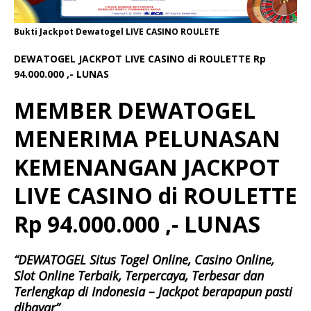
Bukti Jackpot Dewatogel LIVE CASINO ROULETE
DEWATOGEL JACKPOT LIVE CASINO di ROULETTE Rp
94.000.000 ,- LUNAS
MEMBER DEWATOGEL
MENERIMA PELUNASAN
KEMENANGAN JACKPOT
LIVE CASINO di ROULETTE
Rp 94.000.000 ,- LUNAS
“DEWATOGEL Situs Togel Online, Casino Online,
Slot Online Terbaik, Terpercaya, Terbesar dan
Terlengkap di Indonesia – Jackpot berapapun pasti
dibayar”