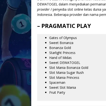
DEWATOGEL dalam menyediakan permainan s
provider
/ penyedia slot online kelas dunia 
Indonesia. Beberapa provider dan nama per
– PRAGMATIC PLAY
Gates of Olympus
Sweet Bonanza
Bonanza Gold
Starlight Princess
Hand of Midas
Sweet DEWATOGEL
Slot Mania Bonanza Gold
Slot Mania Sugar Rush
Slot Mania Princess
Spaceman
Sweet Slot Mania
Fruit Party