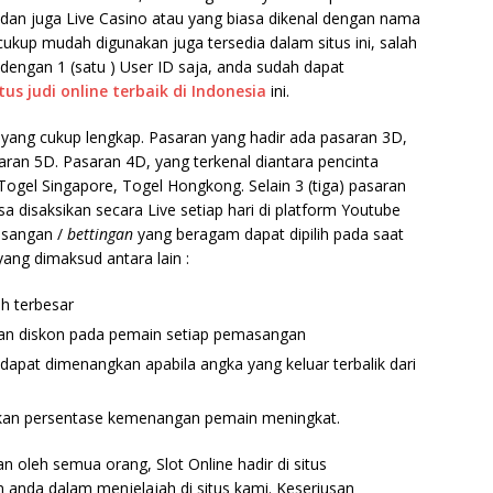
k dan juga Live Casino atau yang biasa dikenal dengan nama
g cukup mudah digunakan juga tersedia dalam situs ini, salah
dengan 1 (satu ) User ID saja, anda sudah dapat
itus judi online terbaik di Indonesia
ini.
ang cukup lengkap. Pasaran yang hadir ada pasaran 3D,
ran 5D. Pasaran 4D, yang terkenal diantara pencinta
gel Singapore, Togel Hongkong. Selain 3 (tiga) pasaran
a disaksikan secara Live setiap hari di platform Youtube
pasangan /
bettingan
yang beragam dapat dipilih pada saat
ng dimaksud antara lain :
ah terbesar
an diskon pada pemain setiap pemasangan
 dapat dimenangkan apabila angka yang keluar terbalik dari
nkan persentase kemenangan pemain meningkat.
 oleh semua orang, Slot Online hadir di situs
nda dalam menjelajah di situs kami. Keseriusan