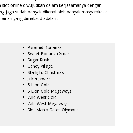
lot online diwujudkan dalam kerjasamanya dengan
yang juga sudah banyak dikenal oleh banyak masyarakat di
mainan yang dimaksud adalah :
Pyramid Bonanza
Sweet Bonanza Xmas
Sugar Rush
Candy Village
Starlight Christmas
Joker Jewels
5 Lion Gold
5 Lion Gold Megaways
Wild West Gold
Wild West Megaways
Slot Mania Gates Olympus