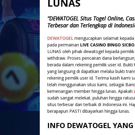
LUNAS
“DEWATOGEL Situs Togel Online, Casi
Terbesar dan Terlengkap di Indonesi
DEWATOGEL
mengucapkan selamat kepada u
pada permainan
LIVE CASINO BINGO SICBO
LUNAS oleh pihak dewatogel kepada pemilik u
withdraw. Proses pencairan dana berlangsu
berada dalam rekening pemilik user id. Bukti 
yang langsung di dapatkan melalui bukti tra
rekening pemilik user id. Terima kasih ka
telah menggunakan situs kami, sebagai Ba
kemenangan member hingga lunas. Apakah
sudah sangat melekat. puluhan hingga rat
situs terbesar dan terbaik di Indonesia ini
berapapun PASTI dibayarkan hingga lunas.
INFO DEWATOGEL YANG 