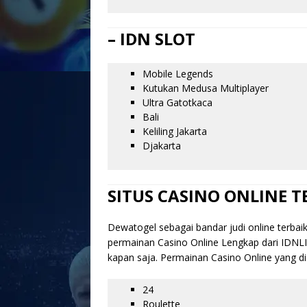
– IDN SLOT
Mobile Legends
Kutukan Medusa Multiplayer
Ultra Gatotkaca
Bali
Keliling Jakarta
Djakarta
SITUS CASINO ONLINE 
Dewatogel sebagai bandar judi online terbai
permainan Casino Online Lengkap dari IDNLI
kapan saja. Permainan Casino Online yang di 
24
Roulette