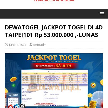
DEWATOGEL JACKPOT TOGEL DI 4D
TAIPEI101 Rp 53.000.000 ,-LUNAS
June 4, 2023
detoadm