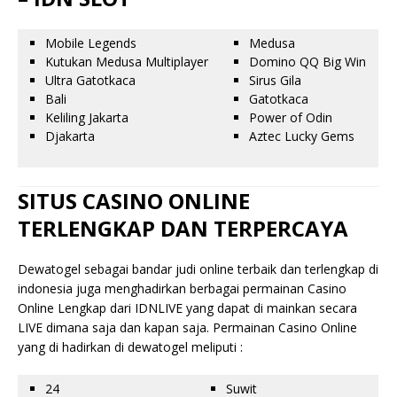
Mobile Legends
Medusa
Kutukan Medusa Multiplayer
Domino QQ Big Win
Ultra Gatotkaca
Sirus Gila
Bali
Gatotkaca
Keliling Jakarta
Power of Odin
Djakarta
Aztec Lucky Gems
SITUS CASINO ONLINE
TERLENGKAP DAN TERPERCAYA
Dewatogel sebagai bandar judi online terbaik dan terlengkap di
indonesia juga menghadirkan berbagai permainan Casino
Online Lengkap dari IDNLIVE yang dapat di mainkan secara
LIVE dimana saja dan kapan saja. Permainan Casino Online
yang di hadirkan di dewatogel meliputi :
24
Suwit