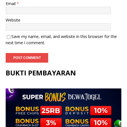
Email
*
Website
Save my name, email, and website in this browser for the
next time I comment.
BUKTI PEMBAYARAN