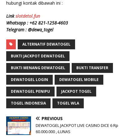
hubungi kontak dibawah ini :
Link
slotdetol.fun
Whatsapp :
+62 821-1258-4603
Telegram : @dewa_togel
ALTERNATIF DEWATOGEL
BUKTI JACKPOT DEWATOGEL
BUKTI MENANG DEWATOGEL
BUKTI TRANSFER
DEWATOGEL LOGIN
DEWATOGEL MOBILE
DEWATOGEL PENIPU
JACKPOT TOGEL
TOGEL INDONESIA
TOGEL WLA
PREVIOUS
DEWATOGEL JACKPOT LIVE CASINO DICE 6 Rp
60.000.000 ,-LUNAS