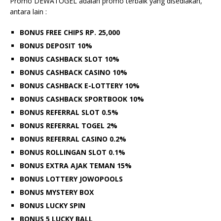
Promo DEWATOGEL adalah promo terbaik yang disediakan,
antara lain :
BONUS FREE CHIPS RP. 25,000
BONUS DEPOSIT 10%
BONUS CASHBACK SLOT 10%
BONUS CASHBACK CASINO 10%
BONUS CASHBACK E-LOTTERY 10%
BONUS CASHBACK SPORTBOOK 10%
BONUS REFERRAL SLOT 0.5%
BONUS REFERRAL TOGEL 2%
BONUS REFERRAL CASINO 0.2%
BONUS ROLLINGAN SLOT 0.1%
BONUS EXTRA AJAK TEMAN 15%
BONUS LOTTERY JOWOPOOLS
BONUS MYSTERY BOX
BONUS LUCKY SPIN
BONUS 5 LUCKY BALL