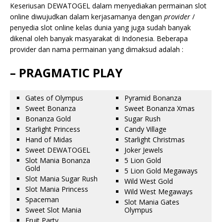
Keseriusan DEWATOGEL dalam menyediakan permainan slot
online diwujudkan dalam kerjasamanya dengan
provider
/
penyedia slot online kelas dunia yang juga sudah banyak
dikenal oleh banyak masyarakat di Indonesia. Beberapa
provider dan nama permainan yang dimaksud adalah :
– PRAGMATIC PLAY
Gates of Olympus
Pyramid Bonanza
Sweet Bonanza
Sweet Bonanza Xmas
Bonanza Gold
Sugar Rush
Starlight Princess
Candy Village
Hand of Midas
Starlight Christmas
Sweet DEWATOGEL
Joker Jewels
Slot Mania Bonanza
5 Lion Gold
Gold
5 Lion Gold Megaways
Slot Mania Sugar Rush
Wild West Gold
Slot Mania Princess
Wild West Megaways
Spaceman
Slot Mania Gates
Sweet Slot Mania
Olympus
Fruit Party