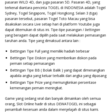
pasaran WILD 4D, dan juga pasaran 5D. Pasaran 4D, yang
terkenal diantara pencinta TOGEL di INDONESIA adalah Togel
Sydney, Togel Singapore, Togel Hongkong. Selain 3 (tiga)
pasaran tersebut, pasaran Togel Toto Macau yang bisa
disaksikan secara Live setiap hari di platform Youtube juga
dapat ditemukan di situs ini. Tipe-tipe pasangan /
bettingan
yang beragam dapat dipilih pada saat melakukan pemasangan
taruhan anda. Tipe yang dimaksud antara lain :
Bettingan Tipe Full yang memiliki hadiah terbesar
Bettingan Tipe Diskon yang memberikan diskon pada
pemain setiap pemasangan
Bettingan Tipe BB ( Bolak Balik ) yang dapat dimenangkan
apabila angka yang keluar terbalik dari angka yang dipasang
Bettingan Tipe Prize yang memungkinkan persentase
kemenangan pemain meningkat.
Game yang sedang viral dan banyak dimainkan oleh semua
orang, Slot Online hadir di situs DEWATOGEL ini sebagai
penambah keseruan anda dalam menjelajah di situs kami.