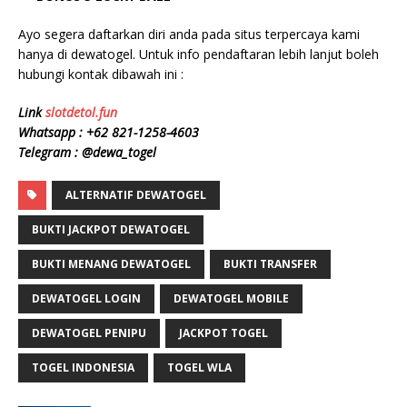
Ayo segera daftarkan diri anda pada situs terpercaya kami
hanya di dewatogel. Untuk info pendaftaran lebih lanjut boleh
hubungi kontak dibawah ini :
Link
slotdetol.fun
Whatsapp :
+62 821-1258-4603
Telegram : @dewa_togel
ALTERNATIF DEWATOGEL
BUKTI JACKPOT DEWATOGEL
BUKTI MENANG DEWATOGEL
BUKTI TRANSFER
DEWATOGEL LOGIN
DEWATOGEL MOBILE
DEWATOGEL PENIPU
JACKPOT TOGEL
TOGEL INDONESIA
TOGEL WLA