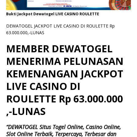
Bukti Jackpot Dewatogel LIVE CASINO ROULETTE
DEWATOGEL JACKPOT LIVE CASINO DI ROULETTE Rp
63.000.000,-LUNAS
MEMBER DEWATOGEL
MENERIMA PELUNASAN
KEMENANGAN JACKPOT
LIVE CASINO DI
ROULETTE Rp 63.000.000
,-LUNAS
“DEWATOGEL Situs Togel Online, Casino Online,
Slot Online Terbaik, Terpercaya, Terbesar dan