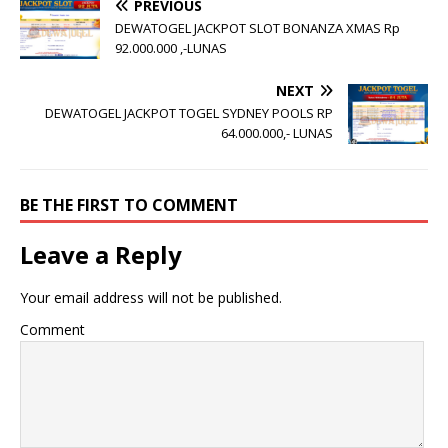
PREVIOUS
DEWATOGEL JACKPOT SLOT BONANZA XMAS Rp
92.000.000 ,-LUNAS
NEXT
DEWATOGEL JACKPOT TOGEL SYDNEY POOLS RP
64.000.000,- LUNAS
BE THE FIRST TO COMMENT
Leave a Reply
Your email address will not be published.
Comment