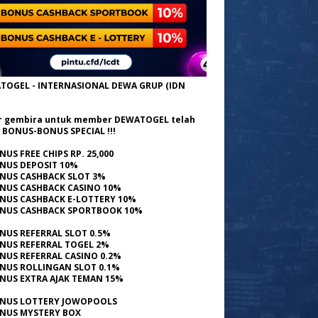
TOGEL - INTERNASIONAL DEWA GRUP (IDN
r gembira untuk member DEWATOGEL telah
r
BONUS-BONUS SPECIAL
!!!
US FREE CHIPS RP. 25,000
NUS DEPOSIT 10%
NUS CASHBACK SLOT 3%
NUS CASHBACK CASINO 10%
NUS CASHBACK E-LOTTERY 10%
NUS CASHBACK SPORTBOOK 10%
NUS REFERRAL SLOT 0.5%
NUS REFERRAL TOGEL 2%
NUS REFERRAL CASINO 0.2%
NUS ROLLINGAN SLOT 0.1%
NUS EXTRA AJAK TEMAN 15%
NUS LOTTERY JOWOPOOLS
NUS MYSTERY BOX