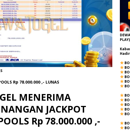
DEWA
PLAY)
Kaba
Hadi
BON
BO
LS
BO
BO
BO
OLS Rp 78.000.000 ,- LUNAS
BO
GEL MENERIMA
BO
BO
BO
ENANGAN JACKPOT
BO
BO
OOLS Rp 78.000.000 ,-
BO
BO