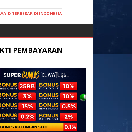
YA & TERBESAR DI INDONESIA
KTI PEMBAYARAN