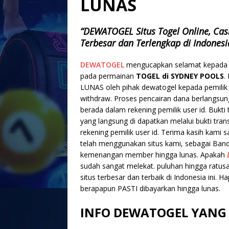
LUNAS
“DEWATOGEL Situs Togel Online, Casi
Terbesar dan Terlengkap di Indonesi
DEWATOGEL
mengucapkan selamat kepada u
pada permainan
TOGEL di SYDNEY POOLS
.
LUNAS oleh pihak dewatogel kepada pemilik u
withdraw. Proses pencairan dana berlangsu
berada dalam rekening pemilik user id. Bukti 
yang langsung di dapatkan melalui bukti tra
rekening pemilik user id. Terima kasih ka
telah menggunakan situs kami, sebagai Ba
kemenangan member hingga lunas. Apakah
sudah sangat melekat. puluhan hingga rat
situs terbesar dan terbaik di Indonesia ini
berapapun PASTI dibayarkan hingga lunas.
INFO DEWATOGEL YANG 