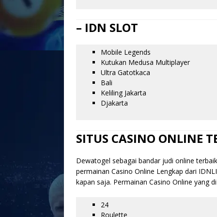
– IDN SLOT
Mobile Legends
Kutukan Medusa Multiplayer
Ultra Gatotkaca
Bali
Keliling Jakarta
Djakarta
SITUS CASINO ONLINE 
Dewatogel sebagai bandar judi online terbai
permainan Casino Online Lengkap dari IDNLI
kapan saja. Permainan Casino Online yang di 
24
Roulette