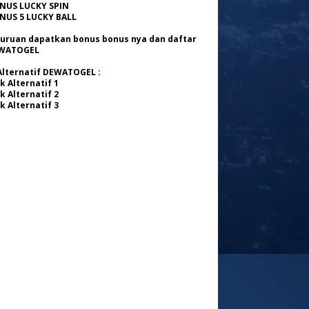
NUS LUCKY SPIN
NUS 5 LUCKY BALL
uruan dapatkan bonus bonus nya dan daftar
EWATOGEL
Alternatif
DEWATOGEL
:
k Alternatif 1
k Alternatif 2
k Alternatif 3