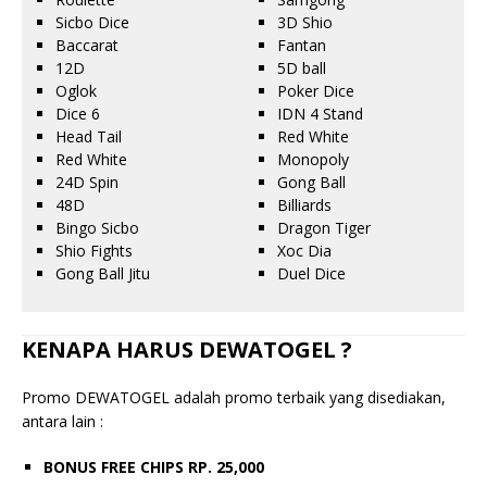
Sicbo Dice
3D Shio
Baccarat
Fantan
12D
5D ball
Oglok
Poker Dice
Dice 6
IDN 4 Stand
Head Tail
Red White
Red White
Monopoly
24D Spin
Gong Ball
48D
Billiards
Bingo Sicbo
Dragon Tiger
Shio Fights
Xoc Dia
Gong Ball Jitu
Duel Dice
KENAPA HARUS DEWATOGEL ?
Promo DEWATOGEL adalah promo terbaik yang disediakan,
antara lain :
BONUS FREE CHIPS RP. 25,000