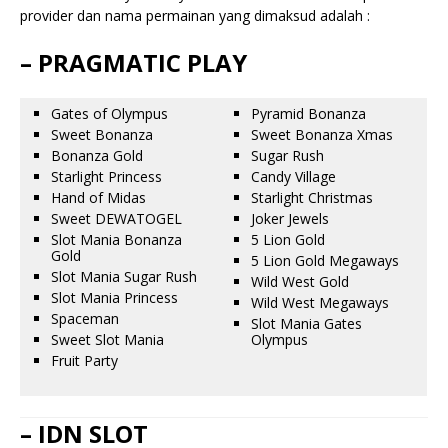
provider dan nama permainan yang dimaksud adalah :
– PRAGMATIC PLAY
Gates of Olympus
Pyramid Bonanza
Sweet Bonanza
Sweet Bonanza Xmas
Bonanza Gold
Sugar Rush
Starlight Princess
Candy Village
Hand of Midas
Starlight Christmas
Sweet DEWATOGEL
Joker Jewels
Slot Mania Bonanza
5 Lion Gold
Gold
5 Lion Gold Megaways
Slot Mania Sugar Rush
Wild West Gold
Slot Mania Princess
Wild West Megaways
Spaceman
Slot Mania Gates
Sweet Slot Mania
Olympus
Fruit Party
– IDN SLOT