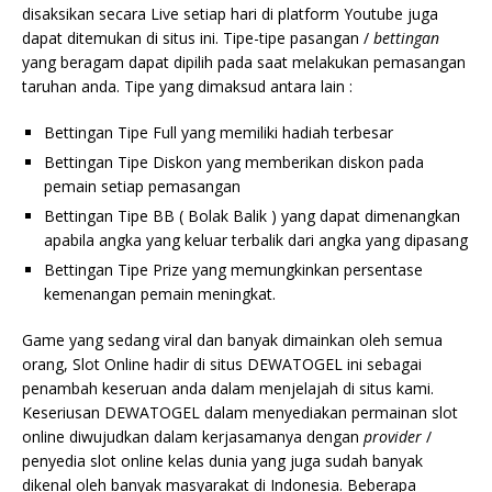
disaksikan secara Live setiap hari di platform Youtube juga
dapat ditemukan di situs ini. Tipe-tipe pasangan /
bettingan
yang beragam dapat dipilih pada saat melakukan pemasangan
taruhan anda. Tipe yang dimaksud antara lain :
Bettingan Tipe Full yang memiliki hadiah terbesar
Bettingan Tipe Diskon yang memberikan diskon pada
pemain setiap pemasangan
Bettingan Tipe BB ( Bolak Balik ) yang dapat dimenangkan
apabila angka yang keluar terbalik dari angka yang dipasang
Bettingan Tipe Prize yang memungkinkan persentase
kemenangan pemain meningkat.
Game yang sedang viral dan banyak dimainkan oleh semua
orang, Slot Online hadir di situs DEWATOGEL ini sebagai
penambah keseruan anda dalam menjelajah di situs kami.
Keseriusan DEWATOGEL dalam menyediakan permainan slot
online diwujudkan dalam kerjasamanya dengan
provider
/
penyedia slot online kelas dunia yang juga sudah banyak
dikenal oleh banyak masyarakat di Indonesia. Beberapa