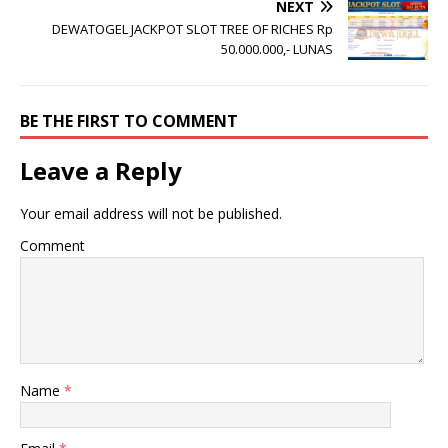
NEXT
DEWATOGEL JACKPOT SLOT TREE OF RICHES Rp
50.000.000,- LUNAS
BE THE FIRST TO COMMENT
Leave a Reply
Your email address will not be published.
Comment
Name
*