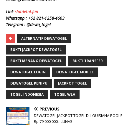
Link
slotdetol.fun
Whatsapp :
+62
821-1258-4603
Telegram : @dewa_togel
ALTERNATIF DEWATOGEL
BUKTI JACKPOT DEWATOGEL
BUKTI MENANG DEWATOGEL
BUKTI TRANSFER
DEWATOGEL LOGIN
DEWATOGEL MOBILE
DEWATOGEL PENIPU
JACKPOT TOGEL
TOGEL INDONESIA
TOGEL WLA
PREVIOUS
DEWATOGEL JACKPOT TOGEL DI LOUISIANA POOLS
Rp 79.000.000,- LUNAS