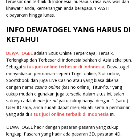
terbesar dan terbaik di Indonesia ini. Hapus rasa was-was dan
khawatir anda, kemenangan anda berapapun PASTI
dibayarkan hingga lunas.
INFO DEWATOGEL YANG HARUS DI
KETAHUI
DEWATOGEL
adalah Situs Online Terpercaya, Terbaik,
Terlengkap dan Terbesar di Indonesia bahkan di Asia sekalipun.
Sebagai
situs judi online terbesar di Indonesia
, Dewatogel
menyediakan permainan seperti Togel online, Slot online,
Sportsbook dan juga Live Casino atau yang biasa dikenal
dengan nama
casino online
(kasino online). Fitur-fitur yang
cukup mudah digunakan juga tersedia dalam situs ini, salah
satunya adalah
one for all
yaitu cukup hanya dengan 1 (satu )
User ID saja, anda sudah dapat menjelajahi semua permainan
yang ada di
situs judi online terbaik di Indonesia
ini.
DEWATOGEL hadir dengan pasaran-pasaran yang cukup
lengkap. Pasaran yang hadir ada pasaran 3D, pasaran 4D,