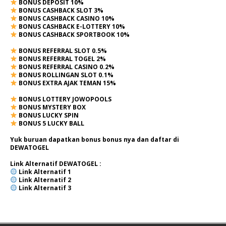
BONUS DEPOSIT 10%
BONUS CASHBACK SLOT 3%
BONUS CASHBACK CASINO 10%
BONUS CASHBACK E-LOTTERY 10%
BONUS CASHBACK SPORTBOOK 10%
BONUS REFERRAL SLOT 0.5%
BONUS REFERRAL TOGEL 2%
BONUS REFERRAL CASINO 0.2%
BONUS ROLLINGAN SLOT 0.1%
BONUS EXTRA AJAK TEMAN 15%
BONUS LOTTERY JOWOPOOLS
BONUS MYSTERY BOX
BONUS LUCKY SPIN
BONUS 5 LUCKY BALL
Yuk buruan dapatkan bonus bonus nya dan daftar di
DEWATOGEL
Link Alternatif
DEWATOGEL
:
Link Alternatif 1
Link Alternatif 2
Link Alternatif 3