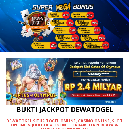
BUKTI JACKPOT DEWATOGEL
DEWATOGEL SITUS TOGEL ONLINE, CASINO ONLINE, SLOT
ONLINE & JUDI BOLA ONLINE TERBAIK TERPERCAYA &
TERBESAR DI INDONESIA