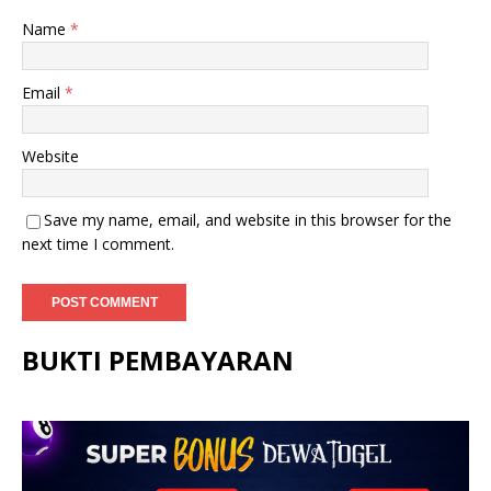
Name
*
Email
*
Website
Save my name, email, and website in this browser for the
next time I comment.
BUKTI PEMBAYARAN