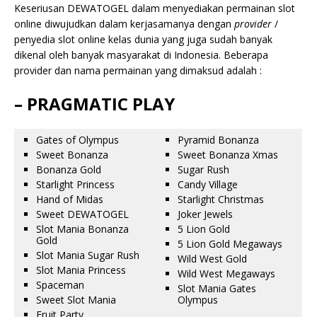
Keseriusan DEWATOGEL dalam menyediakan permainan slot
online diwujudkan dalam kerjasamanya dengan
provider
/
penyedia slot online kelas dunia yang juga sudah banyak
dikenal oleh banyak masyarakat di Indonesia. Beberapa
provider dan nama permainan yang dimaksud adalah :
– PRAGMATIC PLAY
Gates of Olympus
Pyramid Bonanza
Sweet Bonanza
Sweet Bonanza Xmas
Bonanza Gold
Sugar Rush
Starlight Princess
Candy Village
Hand of Midas
Starlight Christmas
Sweet DEWATOGEL
Joker Jewels
Slot Mania Bonanza
5 Lion Gold
Gold
5 Lion Gold Megaways
Slot Mania Sugar Rush
Wild West Gold
Slot Mania Princess
Wild West Megaways
Spaceman
Slot Mania Gates
Sweet Slot Mania
Olympus
Fruit Party