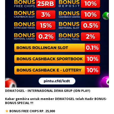
DEWATOGEL - INTERNASIONAL DEWA GRUP (IDN PLAY)
Kabar gembira untuk member DEWATOGEL telah Hadir
BONUS-
BONUS SPECIAL
!!!
BONUS FREE CHIPS RP. 25,000