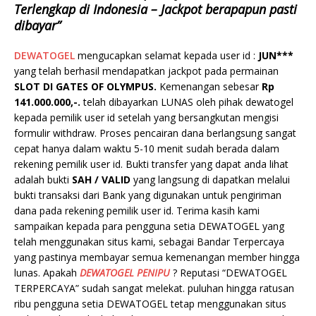
Terlengkap di Indonesia – Jackpot berapapun pasti
dibayar”
DEWATOGEL
mengucapkan selamat kepada user id :
JUN***
yang telah berhasil mendapatkan jackpot pada permainan
SLOT DI GATES OF OLYMPUS.
Kemenangan sebesar
Rp
141.000.000,-.
telah dibayarkan LUNAS oleh pihak dewatogel
kepada pemilik user id setelah yang bersangkutan mengisi
formulir withdraw. Proses pencairan dana berlangsung sangat
cepat hanya dalam waktu 5-10 menit sudah berada dalam
rekening pemilik user id. Bukti transfer yang dapat anda lihat
adalah bukti
SAH / VALID
yang langsung di dapatkan melalui
bukti transaksi dari Bank yang digunakan untuk pengiriman
dana pada rekening pemilik user id. Terima kasih kami
sampaikan kepada para pengguna setia DEWATOGEL yang
telah menggunakan situs kami, sebagai Bandar Terpercaya
yang pastinya membayar semua kemenangan member hingga
lunas. Apakah
DEWATOGEL PENIPU
? Reputasi “DEWATOGEL
TERPERCAYA” sudah sangat melekat. puluhan hingga ratusan
ribu pengguna setia DEWATOGEL tetap menggunakan situs