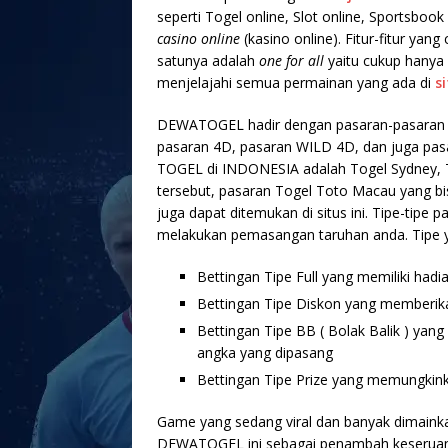
seperti Togel online, Slot online, Sportsboo
casino online
(kasino online). Fitur-fitur yan
satunya adalah
one for all
yaitu cukup hanya 
menjelajahi semua permainan yang ada di
s
DEWATOGEL hadir dengan pasaran-pasaran y
pasaran 4D, pasaran WILD 4D, dan juga pasa
TOGEL di INDONESIA adalah Togel Sydney, To
tersebut, pasaran Togel Toto Macau yang bis
juga dapat ditemukan di situs ini. Tipe-tipe 
melakukan pemasangan taruhan anda. Tipe ya
Bettingan Tipe Full yang memiliki hadi
Bettingan Tipe Diskon yang memberik
Bettingan Tipe BB ( Bolak Balik ) yang
angka yang dipasang
Bettingan Tipe Prize yang memungki
Game yang sedang viral dan banyak dimainkan
DEWATOGEL ini sebagai penambah keseruan a