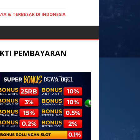
YA & TERBESAR DI INDONESIA
KTI PEMBAYARAN