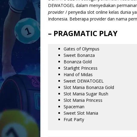
DEWATOGEL dalam menyediakan permainan s
provider
/ penyedia slot online kelas dunia 
Indonesia. Beberapa provider dan nama per
– PRAGMATIC PLAY
Gates of Olympus
Sweet Bonanza
Bonanza Gold
Starlight Princess
Hand of Midas
Sweet DEWATOGEL
Slot Mania Bonanza Gold
Slot Mania Sugar Rush
Slot Mania Princess
Spaceman
Sweet Slot Mania
Fruit Party