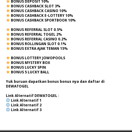
BONUS DEPOSIT 10%
BONUS CASHBACK SLOT 3%
BONUS CASHBACK CASINO 10%
BONUS CASHBACK E-LOTTERY 10%
BONUS CASHBACK SPORTBOOK 10%
BONUS REFERRAL SLOT 0.5%
BONUS REFERRAL TOGEL 2%
BONUS REFERRAL CASINO 0.2%
BONUS ROLLINGAN SLOT 0.1%
BONUS EXTRA AJAK TEMAN 15%
BONUS LOTTERY JOWOPOOLS
BONUS MYSTERY BOX
BONUS LUCKY SPIN
BONUS 5 LUCKY BALL
Yuk buruan dapatkan bonus bonus nya dan daftar di
DEWATOGEL
Link Alternatif
DEWATOGEL
:
Link Alternatif 1
Link Alternatif 2
Link Alternatif 3