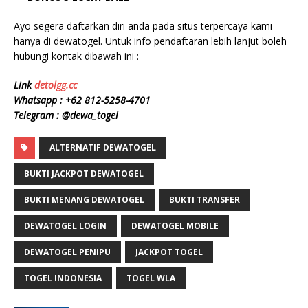
Ayo segera daftarkan diri anda pada situs terpercaya kami
hanya di dewatogel. Untuk info pendaftaran lebih lanjut boleh
hubungi kontak dibawah ini :
Link
detolgg.cc
Whatsapp :
+62 812-5258-4701
Telegram : @dewa_togel
ALTERNATIF DEWATOGEL
BUKTI JACKPOT DEWATOGEL
BUKTI MENANG DEWATOGEL
BUKTI TRANSFER
DEWATOGEL LOGIN
DEWATOGEL MOBILE
DEWATOGEL PENIPU
JACKPOT TOGEL
TOGEL INDONESIA
TOGEL WLA