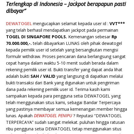
Terlengkap di Indonesia – Jackpot berapapun pasti
dibayar”
DEWATOGEL
mengucapkan selamat kepada user id :
VVT***
yang telah berhasil mendapatkan jackpot pada permainan
TOGEL DI SINGAPORE POOLS.
Kemenangan sebesar
Rp
70.000.000,-.
telah dibayarkan LUNAS oleh pihak dewatogel
kepada pemilik user id setelah yang bersangkutan mengisi
formulir withdraw. Proses pencairan dana berlangsung sangat
cepat hanya dalam waktu 5-10 menit sudah berada dalam
rekening pemilik user id. Bukti transfer yang dapat anda lihat
adalah bukti
SAH / VALID
yang langsung di dapatkan melalui
bukti transaksi dari Bank yang digunakan untuk pengiriman
dana pada rekening pemilik user id. Terima kasih kami
sampaikan kepada para pengguna setia DEWATOGEL yang
telah menggunakan situs kami, sebagai Bandar Terpercaya
yang pastinya membayar semua kemenangan member hingga
lunas. Apakah
DEWATOGEL PENIPU
? Reputasi “DEWATOGEL
TERPERCAYA” sudah sangat melekat. puluhan hingga ratusan
ribu pengguna setia DEWATOGEL tetap menggunakan situs