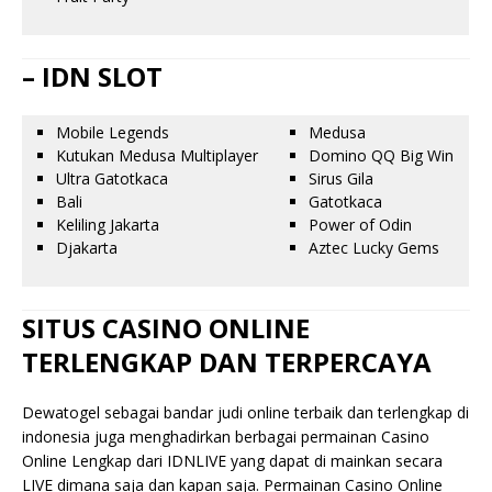
– IDN SLOT
Mobile Legends
Medusa
Kutukan Medusa Multiplayer
Domino QQ Big Win
Ultra Gatotkaca
Sirus Gila
Bali
Gatotkaca
Keliling Jakarta
Power of Odin
Djakarta
Aztec Lucky Gems
SITUS CASINO ONLINE
TERLENGKAP DAN TERPERCAYA
Dewatogel sebagai bandar judi online terbaik dan terlengkap di
indonesia juga menghadirkan berbagai permainan Casino
Online Lengkap dari IDNLIVE yang dapat di mainkan secara
LIVE dimana saja dan kapan saja. Permainan Casino Online