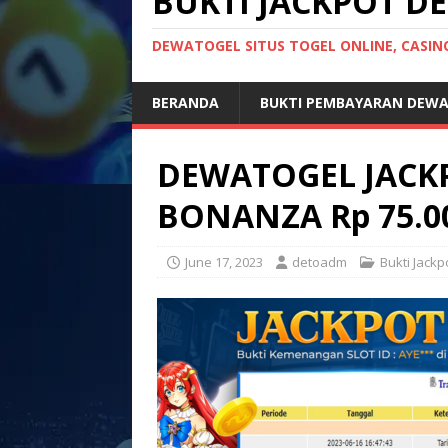
BUKTI JACKPOT D
DEWATOGEL SITUS TOGEL ONLINE, CASINO
BERANDA
BUKTI PEMBAYARAN DEW
DEWATOGEL JACKP
BONANZA Rp 75.00
June 17, 2023
detoadm
Bukti Jack