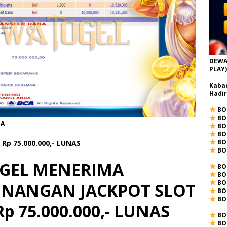
DEWA
PLAY)
Kaba
Hadi
BON
BO
ZA
BO
BO
BO
p 75.000.000,- LUNAS
BO
GEL MENERIMA
BO
BO
BO
NANGAN JACKPOT SLOT
BO
BO
 75.000.000,- LUNAS
BO
BO