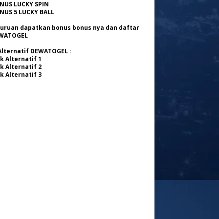
NUS LUCKY SPIN
NUS 5 LUCKY BALL
uruan dapatkan bonus bonus nya dan daftar
EWATOGEL
Alternatif
DEWATOGEL
:
k Alternatif 1
k Alternatif 2
k Alternatif 3