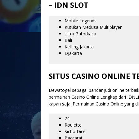
– IDN SLOT
Mobile Legends
Kutukan Medusa Multiplayer
Ultra Gatotkaca
Bali
Keliling Jakarta
Djakarta
SITUS CASINO ONLINE 
Dewatogel sebagai bandar judi online terbai
permainan Casino Online Lengkap dari IDNLI
kapan saja. Permainan Casino Online yang di 
24
Roulette
Sicbo Dice
Baccarat