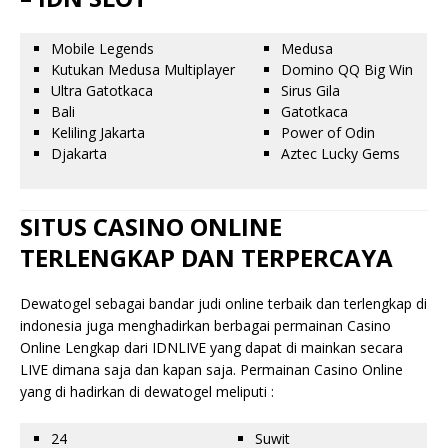
Mobile Legends
Medusa
Kutukan Medusa Multiplayer
Domino QQ Big Win
Ultra Gatotkaca
Sirus Gila
Bali
Gatotkaca
Keliling Jakarta
Power of Odin
Djakarta
Aztec Lucky Gems
SITUS CASINO ONLINE
TERLENGKAP DAN TERPERCAYA
Dewatogel sebagai bandar judi online terbaik dan terlengkap di
indonesia juga menghadirkan berbagai permainan Casino
Online Lengkap dari IDNLIVE yang dapat di mainkan secara
LIVE dimana saja dan kapan saja. Permainan Casino Online
yang di hadirkan di dewatogel meliputi :
24
Suwit