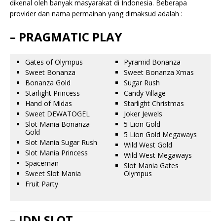
dikenal oleh banyak masyarakat di Indonesia. Beberapa
provider dan nama permainan yang dimaksud adalah :
– PRAGMATIC PLAY
Gates of Olympus
Pyramid Bonanza
Sweet Bonanza
Sweet Bonanza Xmas
Bonanza Gold
Sugar Rush
Starlight Princess
Candy Village
Hand of Midas
Starlight Christmas
Sweet DEWATOGEL
Joker Jewels
Slot Mania Bonanza
5 Lion Gold
Gold
5 Lion Gold Megaways
Slot Mania Sugar Rush
Wild West Gold
Slot Mania Princess
Wild West Megaways
Spaceman
Slot Mania Gates
Sweet Slot Mania
Olympus
Fruit Party
– IDN SLOT