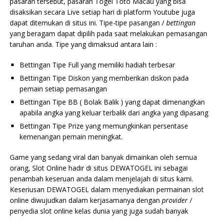
pasaran tersebut, pasaran Togel Toto Macau yang bisa
disaksikan secara Live setiap hari di platform Youtube juga
dapat ditemukan di situs ini. Tipe-tipe pasangan /
bettingan
yang beragam dapat dipilih pada saat melakukan pemasangan
taruhan anda. Tipe yang dimaksud antara lain :
Bettingan Tipe Full yang memiliki hadiah terbesar
Bettingan Tipe Diskon yang memberikan diskon pada
pemain setiap pemasangan
Bettingan Tipe BB ( Bolak Balik ) yang dapat dimenangkan
apabila angka yang keluar terbalik dari angka yang dipasang
Bettingan Tipe Prize yang memungkinkan persentase
kemenangan pemain meningkat.
Game yang sedang viral dan banyak dimainkan oleh semua
orang, Slot Online hadir di situs DEWATOGEL ini sebagai
penambah keseruan anda dalam menjelajah di situs kami.
Keseriusan DEWATOGEL dalam menyediakan permainan slot
online diwujudkan dalam kerjasamanya dengan
provider
/
penyedia slot online kelas dunia yang juga sudah banyak