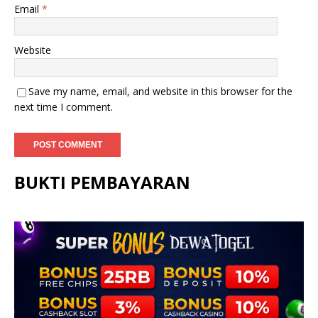
Email
*
Website
Save my name, email, and website in this browser for the
next time I comment.
BUKTI PEMBAYARAN