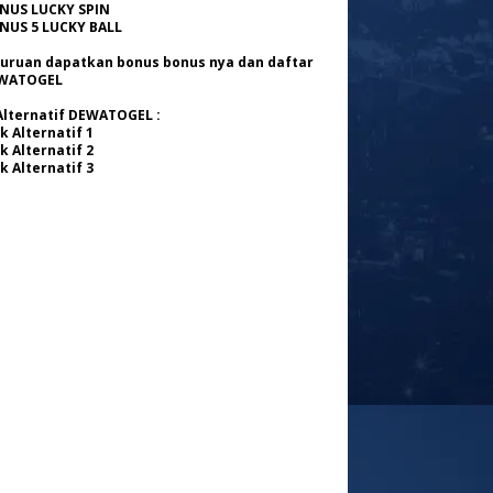
NUS LUCKY SPIN
NUS 5 LUCKY BALL
uruan dapatkan bonus bonus nya dan daftar
EWATOGEL
Alternatif
DEWATOGEL
:
k Alternatif 1
k Alternatif 2
k Alternatif 3