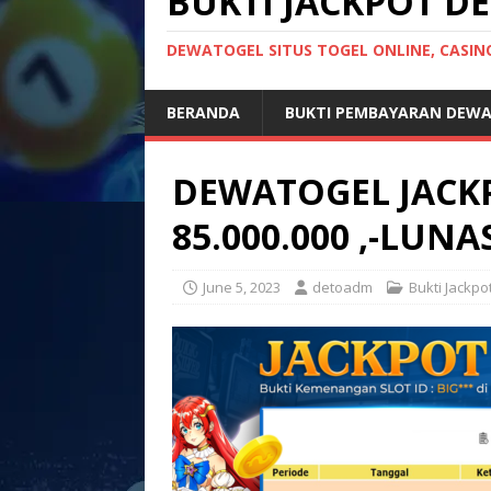
BUKTI JACKPOT D
DEWATOGEL SITUS TOGEL ONLINE, CASINO
BERANDA
BUKTI PEMBAYARAN DEW
DEWATOGEL JACKP
85.000.000 ,-LUNA
June 5, 2023
detoadm
Bukti Jackp