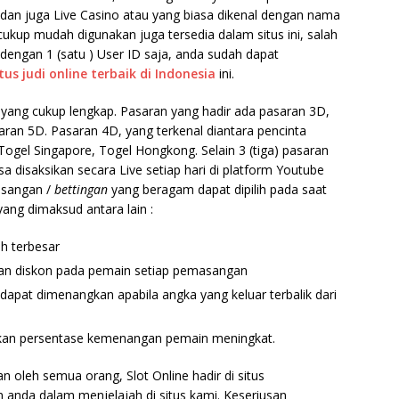
k dan juga Live Casino atau yang biasa dikenal dengan nama
g cukup mudah digunakan juga tersedia dalam situs ini, salah
dengan 1 (satu ) User ID saja, anda sudah dapat
itus judi online terbaik di Indonesia
ini.
ang cukup lengkap. Pasaran yang hadir ada pasaran 3D,
ran 5D. Pasaran 4D, yang terkenal diantara pencinta
gel Singapore, Togel Hongkong. Selain 3 (tiga) pasaran
a disaksikan secara Live setiap hari di platform Youtube
pasangan /
bettingan
yang beragam dapat dipilih pada saat
ng dimaksud antara lain :
ah terbesar
an diskon pada pemain setiap pemasangan
 dapat dimenangkan apabila angka yang keluar terbalik dari
nkan persentase kemenangan pemain meningkat.
 oleh semua orang, Slot Online hadir di situs
nda dalam menjelajah di situs kami. Keseriusan