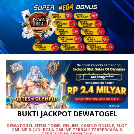
BUKTI JACKPOT DEWATOGEL
DEWATOGEL SITUS TOGEL ONLINE, CASINO ONLINE, SLOT
ONLINE & JUDI BOLA ONLINE TERBAIK TERPERCAYA &
TERBESAR DI INDONESIA