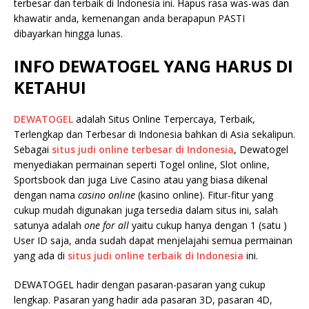
terbesar dan terbaik di Indonesia ini. Hapus rasa was-was dan
khawatir anda, kemenangan anda berapapun PASTI
dibayarkan hingga lunas.
INFO DEWATOGEL YANG HARUS DI
KETAHUI
DEWATOGEL
adalah Situs Online Terpercaya, Terbaik,
Terlengkap dan Terbesar di Indonesia bahkan di Asia sekalipun.
Sebagai
situs judi online terbesar di Indonesia
, Dewatogel
menyediakan permainan seperti Togel online, Slot online,
Sportsbook dan juga Live Casino atau yang biasa dikenal
dengan nama
casino online
(kasino online). Fitur-fitur yang
cukup mudah digunakan juga tersedia dalam situs ini, salah
satunya adalah
one for all
yaitu cukup hanya dengan 1 (satu )
User ID saja, anda sudah dapat menjelajahi semua permainan
yang ada di
situs judi online terbaik di Indonesia
ini.
DEWATOGEL hadir dengan pasaran-pasaran yang cukup
lengkap. Pasaran yang hadir ada pasaran 3D, pasaran 4D,