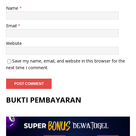
Name
*
Email
*
Website
Save my name, email, and website in this browser for the
next time I comment.
BUKTI PEMBAYARAN