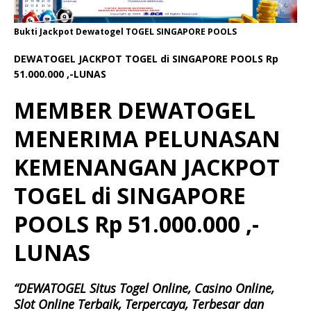
Bukti Jackpot Dewatogel TOGEL SINGAPORE POOLS
DEWATOGEL JACKPOT TOGEL di SINGAPORE POOLS Rp
51.000.000 ,-LUNAS
MEMBER DEWATOGEL
MENERIMA PELUNASAN
KEMENANGAN JACKPOT
TOGEL di SINGAPORE
POOLS Rp 51.000.000 ,-
LUNAS
“DEWATOGEL Situs Togel Online, Casino Online,
Slot Online Terbaik, Terpercaya, Terbesar dan