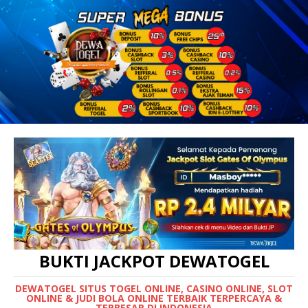
BUKTI JACKPOT DEWATOGEL
DEWATOGEL SITUS TOGEL ONLINE, CASINO ONLINE, SLOT
ONLINE & JUDI BOLA ONLINE TERBAIK TERPERCAYA &
TERBESAR DI INDONESIA