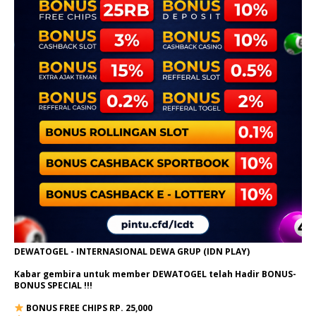
DEWATOGEL - INTERNASIONAL DEWA GRUP (IDN PLAY)
Kabar gembira untuk member DEWATOGEL telah Hadir
BONUS-
BONUS SPECIAL
!!!
BONUS FREE CHIPS RP. 25,000