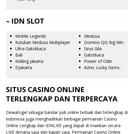
– IDN SLOT
Mobile Legends
Medusa
Kutukan Medusa Multiplayer
Domino QQ Big Win
Ultra Gatotkaca
Sirus Gila
Bali
Gatotkaca
Keliling Jakarta
Power of Odin
Djakarta
Aztec Lucky Gems
SITUS CASINO ONLINE
TERLENGKAP DAN TERPERCAYA
Dewatogel sebagai bandar judi online terbaik dan terlengkap di
indonesia juga menghadirkan berbagai permainan Casino
Online Lengkap dari IDNLIVE yang dapat di mainkan secara
LIVE dimana saja dan kapan saja. Permainan Casino Online