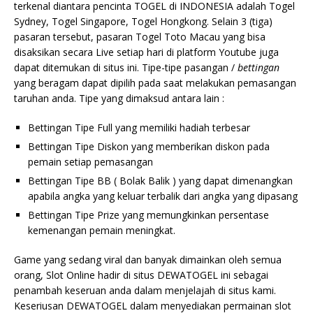
terkenal diantara pencinta TOGEL di INDONESIA adalah Togel
Sydney, Togel Singapore, Togel Hongkong. Selain 3 (tiga)
pasaran tersebut, pasaran Togel Toto Macau yang bisa
disaksikan secara Live setiap hari di platform Youtube juga
dapat ditemukan di situs ini. Tipe-tipe pasangan /
bettingan
yang beragam dapat dipilih pada saat melakukan pemasangan
taruhan anda. Tipe yang dimaksud antara lain :
Bettingan Tipe Full yang memiliki hadiah terbesar
Bettingan Tipe Diskon yang memberikan diskon pada
pemain setiap pemasangan
Bettingan Tipe BB ( Bolak Balik ) yang dapat dimenangkan
apabila angka yang keluar terbalik dari angka yang dipasang
Bettingan Tipe Prize yang memungkinkan persentase
kemenangan pemain meningkat.
Game yang sedang viral dan banyak dimainkan oleh semua
orang, Slot Online hadir di situs DEWATOGEL ini sebagai
penambah keseruan anda dalam menjelajah di situs kami.
Keseriusan DEWATOGEL dalam menyediakan permainan slot