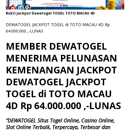
Bukti Jackpot Dewatogel TOGEL TOTO MACAU 4D
DEWATOGEL JACKPOT TOGEL di TOTO MACAU 4D Rp
64.000.000 ,-LUNAS
MEMBER DEWATOGEL
MENERIMA PELUNASAN
KEMENANGAN JACKPOT
DEWATOGEL JACKPOT
TOGEL di TOTO MACAU
4D Rp 64.000.000 ,-LUNAS
“DEWATOGEL Situs Togel Online, Casino Online,
Slot Online Terbaik, Terpercaya, Terbesar dan