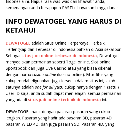
Indonesia ini. Hapus rasa was-was dan khawatir anda,
kemenangan anda berapapun PASTI dibayarkan hingga lunas.
INFO DEWATOGEL YANG HARUS DI
KETAHUI
DEWATOGEL
adalah Situs Online Terpercaya, Terbaik,
Terlengkap dan Terbesar di Indonesia bahkan di Asia sekalipun.
Sebagai
situs judi online terbesar di Indonesia
, Dewatogel
menyediakan permainan seperti Togel online, Slot online,
Sportsbook dan juga Live Casino atau yang biasa dikenal
dengan nama
casino online
(kasino online). Fitur-fitur yang
cukup mudah digunakan juga tersedia dalam situs ini, salah
satunya adalah
one for all
yaitu cukup hanya dengan 1 (satu )
User ID saja, anda sudah dapat menjelajahi semua permainan
yang ada di
situs judi online terbaik di Indonesia
ini.
DEWATOGEL hadir dengan pasaran-pasaran yang cukup
lengkap. Pasaran yang hadir ada pasaran 3D, pasaran 4D,
pasaran WILD 4D, dan juga pasaran 5D. Pasaran 4D, yang