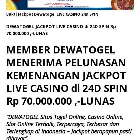
Bukti Jackpot Dewatogel LIVE CASINO 24D SPIN
DEWATOGEL JACKPOT LIVE CASINO di 24D SPIN Rp
70.000.000 ,-LUNAS
MEMBER DEWATOGEL
MENERIMA PELUNASAN
KEMENANGAN JACKPOT
LIVE CASINO di 24D SPIN
Rp 70.000.000 ,-LUNAS
“DEWATOGEL Situs Togel Online, Casino Online,
Slot Online Terbaik, Terpercaya, Terbesar dan
Terlengkap di Indonesia – Jackpot berapapun pasti
dibayar”