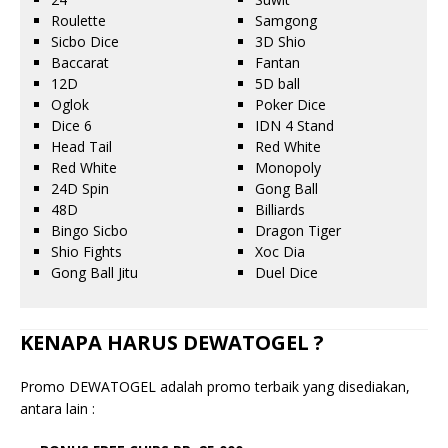
Roulette
Samgong
Sicbo Dice
3D Shio
Baccarat
Fantan
12D
5D ball
Oglok
Poker Dice
Dice 6
IDN 4 Stand
Head Tail
Red White
Red White
Monopoly
24D Spin
Gong Ball
48D
Billiards
Bingo Sicbo
Dragon Tiger
Shio Fights
Xoc Dia
Gong Ball Jitu
Duel Dice
KENAPA HARUS DEWATOGEL ?
Promo DEWATOGEL adalah promo terbaik yang disediakan,
antara lain :