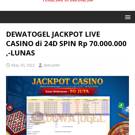
DEWATOGEL JACKPOT LIVE
CASINO di 24D SPIN Rp 70.000.000
,-LUNAS
May 30, 2023
detoadm