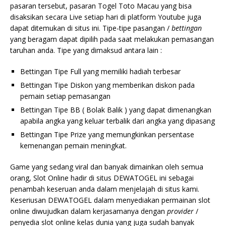
pasaran tersebut, pasaran Togel Toto Macau yang bisa
disaksikan secara Live setiap hari di platform Youtube juga
dapat ditemukan di situs ini. Tipe-tipe pasangan /
bettingan
yang beragam dapat dipilih pada saat melakukan pemasangan
taruhan anda. Tipe yang dimaksud antara lain :
Bettingan Tipe Full yang memiliki hadiah terbesar
Bettingan Tipe Diskon yang memberikan diskon pada
pemain setiap pemasangan
Bettingan Tipe BB ( Bolak Balik ) yang dapat dimenangkan
apabila angka yang keluar terbalik dari angka yang dipasang
Bettingan Tipe Prize yang memungkinkan persentase
kemenangan pemain meningkat.
Game yang sedang viral dan banyak dimainkan oleh semua
orang, Slot Online hadir di situs DEWATOGEL ini sebagai
penambah keseruan anda dalam menjelajah di situs kami.
Keseriusan DEWATOGEL dalam menyediakan permainan slot
online diwujudkan dalam kerjasamanya dengan
provider
/
penyedia slot online kelas dunia yang juga sudah banyak