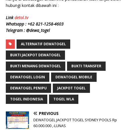
hubungi kontak dibawah ini :
Link
detol.tv
Whatsapp :
+62 821-1258-4603
Telegram : @dewa_togel
ALTERNATIF DEWATOGEL
BUKTI JACKPOT DEWATOGEL
BUKTI MENANG DEWATOGEL
BUKTI TRANSFER
DEWATOGEL LOGIN
DEWATOGEL MOBILE
DEWATOGEL PENIPU
JACKPOT TOGEL
TOGEL INDONESIA
TOGEL WLA
PREVIOUS
DEWATOGEL JACKPOT TOGEL SYDNEY POOLS Rp
60.000.000 ,-LUNAS