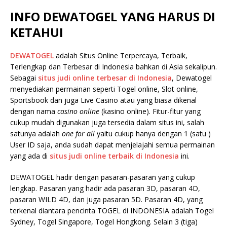
INFO DEWATOGEL YANG HARUS DI
KETAHUI
DEWATOGEL
adalah Situs Online Terpercaya, Terbaik,
Terlengkap dan Terbesar di Indonesia bahkan di Asia sekalipun.
Sebagai
situs judi online terbesar di Indonesia
, Dewatogel
menyediakan permainan seperti Togel online, Slot online,
Sportsbook dan juga Live Casino atau yang biasa dikenal
dengan nama
casino online
(kasino online). Fitur-fitur yang
cukup mudah digunakan juga tersedia dalam situs ini, salah
satunya adalah
one for all
yaitu cukup hanya dengan 1 (satu )
User ID saja, anda sudah dapat menjelajahi semua permainan
yang ada di
situs judi online terbaik di Indonesia
ini.
DEWATOGEL hadir dengan pasaran-pasaran yang cukup
lengkap. Pasaran yang hadir ada pasaran 3D, pasaran 4D,
pasaran WILD 4D, dan juga pasaran 5D. Pasaran 4D, yang
terkenal diantara pencinta TOGEL di INDONESIA adalah Togel
Sydney, Togel Singapore, Togel Hongkong. Selain 3 (tiga)