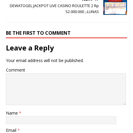
DEWATOGEL JACKPOT LIVE CASINO ROULETTE 2 Rp
52.000.000 ,-LUNAS
BE THE FIRST TO COMMENT
Leave a Reply
Your email address will not be published.
Comment
Name
*
Email
*