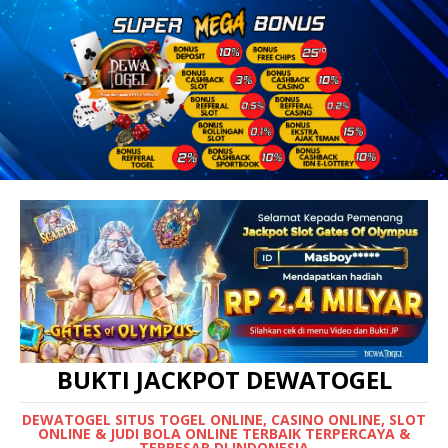
BUKTI JACKPOT DEWATOGEL
DEWATOGEL SITUS TOGEL ONLINE, CASINO ONLINE, SLOT
ONLINE & JUDI BOLA ONLINE TERBAIK TERPERCAYA &
TERBESAR DI INDONESIA