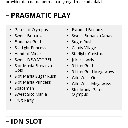
provider dan nama permainan yang dimaksud adalah :
– PRAGMATIC PLAY
Gates of Olympus
Pyramid Bonanza
Sweet Bonanza
Sweet Bonanza Xmas
Bonanza Gold
Sugar Rush
Starlight Princess
Candy Village
Hand of Midas
Starlight Christmas
Sweet DEWATOGEL
Joker Jewels
Slot Mania Bonanza
5 Lion Gold
Gold
5 Lion Gold Megaways
Slot Mania Sugar Rush
Wild West Gold
Slot Mania Princess
Wild West Megaways
Spaceman
Slot Mania Gates
Sweet Slot Mania
Olympus
Fruit Party
– IDN SLOT