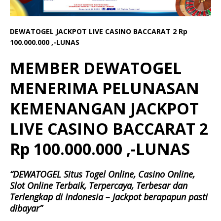
DEWATOGEL JACKPOT LIVE CASINO BACCARAT 2
Rp
100.000.000 ,-LUNAS
MEMBER DEWATOGEL
MENERIMA PELUNASAN
KEMENANGAN JACKPOT
LIVE CASINO BACCARAT 2
Rp 100.000.000 ,-LUNAS
“DEWATOGEL Situs Togel Online, Casino Online,
Slot Online Terbaik, Terpercaya, Terbesar dan
Terlengkap di Indonesia – Jackpot berapapun pasti
dibayar”