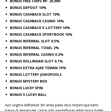
BONUS FREE CHIPS RP. 25,000
BONUS DEPOSIT 10%
BONUS CASHBACK SLOT 10%
BONUS CASHBACK CASINO 10%
BONUS CASHBACK E-LOTTERY 10%
BONUS CASHBACK SPORTBOOK 10%
BONUS REFERRAL SLOT 0.5%
BONUS REFERRAL TOGEL 2%
BONUS REFERRAL CASINO 0.2%
BONUS ROLLINGAN SLOT 0.1%
BONUS EXTRA AJAK TEMAN 15%
BONUS LOTTERY JOWOPOOLS
BONUS MYSTERY BOX
BONUS LUCKY SPIN
BONUS 5 LUCKY BALL
Ayo segera daftarkan diri anda pada situs terpercaya kami
hanya di dewatogel. Untuk info pendaftaran lebih lanjut boleh