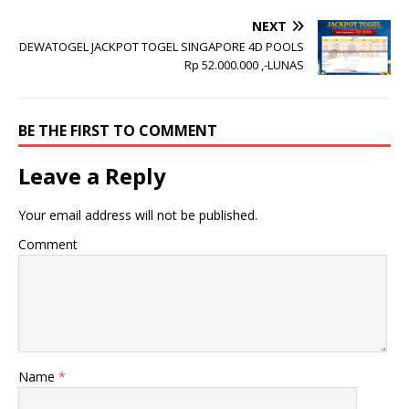
NEXT
DEWATOGEL JACKPOT TOGEL SINGAPORE 4D POOLS
Rp 52.000.000 ,-LUNAS
BE THE FIRST TO COMMENT
Leave a Reply
Your email address will not be published.
Comment
Name
*