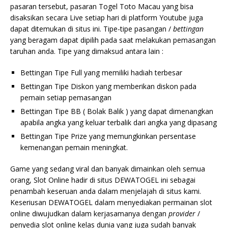
pasaran tersebut, pasaran Togel Toto Macau yang bisa
disaksikan secara Live setiap hari di platform Youtube juga
dapat ditemukan di situs ini. Tipe-tipe pasangan /
bettingan
yang beragam dapat dipilih pada saat melakukan pemasangan
taruhan anda. Tipe yang dimaksud antara lain :
Bettingan Tipe Full yang memiliki hadiah terbesar
Bettingan Tipe Diskon yang memberikan diskon pada
pemain setiap pemasangan
Bettingan Tipe BB ( Bolak Balik ) yang dapat dimenangkan
apabila angka yang keluar terbalik dari angka yang dipasang
Bettingan Tipe Prize yang memungkinkan persentase
kemenangan pemain meningkat.
Game yang sedang viral dan banyak dimainkan oleh semua
orang, Slot Online hadir di situs DEWATOGEL ini sebagai
penambah keseruan anda dalam menjelajah di situs kami.
Keseriusan DEWATOGEL dalam menyediakan permainan slot
online diwujudkan dalam kerjasamanya dengan
provider
/
penyedia slot online kelas dunia yang juga sudah banyak