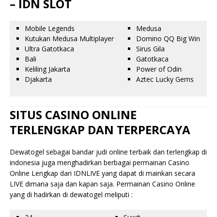
– IDN SLOT
Mobile Legends
Medusa
Kutukan Medusa Multiplayer
Domino QQ Big Win
Ultra Gatotkaca
Sirus Gila
Bali
Gatotkaca
Keliling Jakarta
Power of Odin
Djakarta
Aztec Lucky Gems
SITUS CASINO ONLINE
TERLENGKAP DAN TERPERCAYA
Dewatogel sebagai bandar judi online terbaik dan terlengkap di
indonesia juga menghadirkan berbagai permainan Casino
Online Lengkap dari IDNLIVE yang dapat di mainkan secara
LIVE dimana saja dan kapan saja. Permainan Casino Online
yang di hadirkan di dewatogel meliputi :