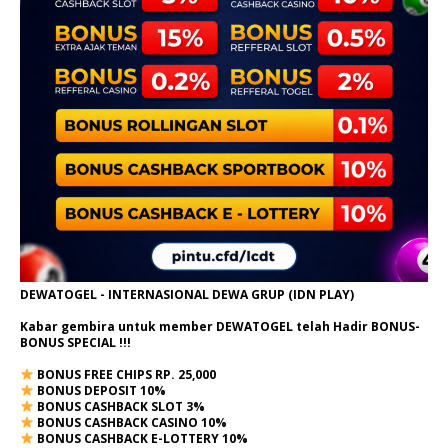
DEWATOGEL - INTERNASIONAL DEWA GRUP (IDN PLAY)
Kabar gembira untuk member DEWATOGEL telah Hadir
BONUS-
BONUS SPECIAL
!!!
BONUS FREE CHIPS RP. 25,000
BONUS DEPOSIT 10%
BONUS CASHBACK SLOT 3%
BONUS CASHBACK CASINO 10%
BONUS CASHBACK E-LOTTERY 10%