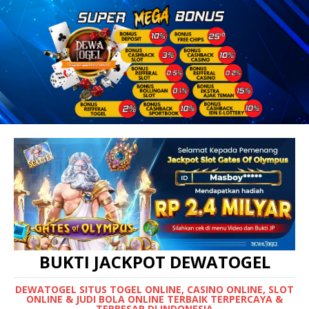
BUKTI JACKPOT DEWATOGEL
DEWATOGEL SITUS TOGEL ONLINE, CASINO ONLINE, SLOT
ONLINE & JUDI BOLA ONLINE TERBAIK TERPERCAYA &
TERBESAR DI INDONESIA