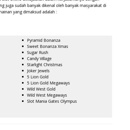
yang juga sudah banyak dikenal oleh banyak masyarakat di
mainan yang dimaksud adalah :
Pyramid Bonanza
Sweet Bonanza Xmas
Sugar Rush
Candy Village
Starlight Christmas
Joker Jewels
5 Lion Gold
5 Lion Gold Megaways
Wild West Gold
Wild West Megaways
Slot Mania Gates Olympus