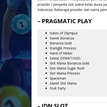
provider
/ penyedia slot online kelas dunia 
Indonesia. Beberapa provider dan nama per
– PRAGMATIC PLAY
Gates of Olympus
Sweet Bonanza
Bonanza Gold
Starlight Princess
Hand of Midas
Sweet DEWATOGEL
Slot Mania Bonanza Gold
Slot Mania Sugar Rush
Slot Mania Princess
Spaceman
Sweet Slot Mania
Fruit Party
– IDN SLOT