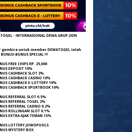
TOGEL - INTERNASIONAL DEWA GRUP (IDN
r gembira untuk member DEWATOGEL telah
r
BONUS-BONUS SPECIAL
!!!
US FREE CHIPS RP. 25,000
NUS DEPOSIT 10%
NUS CASHBACK SLOT 3%
NUS CASHBACK CASINO 10%
NUS CASHBACK E-LOTTERY 10%
NUS CASHBACK SPORTBOOK 10%
NUS REFERRAL SLOT 0.5%
NUS REFERRAL TOGEL 2%
NUS REFERRAL CASINO 0.2%
NUS ROLLINGAN SLOT 0.1%
NUS EXTRA AJAK TEMAN 15%
NUS LOTTERY JOWOPOOLS
NUS MYSTERY BOX