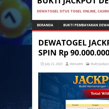
BUKTI JACKPOT D
DEWATOGEL SITUS TOGEL ONLINE, CASINO
BERANDA
BUKTI PEMBAYARAN DEW
DEWATOGEL JACKP
SPIN Rp 90.000.00
July 22, 2023
detoadm
Bukti Jack