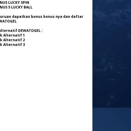
NUS LUCKY SPIN
NUS 5 LUCKY BALL
uruan dapatkan bonus bonus nya dan daftar
EWATOGEL
Alternatif
DEWATOGEL
:
k Alternatif 1
k Alternatif 2
k Alternatif 3