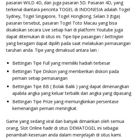
pasaran WILD 4D, dan juga pasaran 5D. Pasaran 4D, yang
terkenal diantara pencinta TOGEL di INDONESIA adalah Togel
Sydney, Togel Singapore, Togel Hongkong. Selain 3 (tiga)
pasaran tersebut, pasaran Togel Toto Macau yang bisa
disaksikan secara Live setiap hari di platform Youtube juga
dapat ditemukan di situs ini. Tipe-tipe pasangan /
bettingan
yang beragam dapat dipilih pada saat melakukan pemasangan
taruhan anda. Tipe yang dimaksud antara lain :
Bettingan Tipe Full yang memiliki hadiah terbesar
Bettingan Tipe Diskon yang memberikan diskon pada
pemain setiap pemasangan
Bettingan Tipe BB ( Bolak Balik ) yang dapat dimenangkan
apabila angka yang keluar terbalik dari angka yang dipasang
Bettingan Tipe Prize yang memungkinkan persentase
kemenangan pemain meningkat.
Game yang sedang viral dan banyak dimainkan oleh semua
orang, Slot Online hadir di situs DEWATOGEL ini sebagai
penambah keseruan anda dalam menjelajah di situs kami.