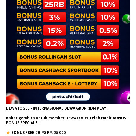
DEWATOGEL - INTERNASIONAL DEWA GRUP (IDN PLAY)
Kabar gembira untuk member DEWATOGEL telah Hadir
BONUS-
BONUS SPECIAL
!!!
BONUS FREE CHIPS RP. 25,000