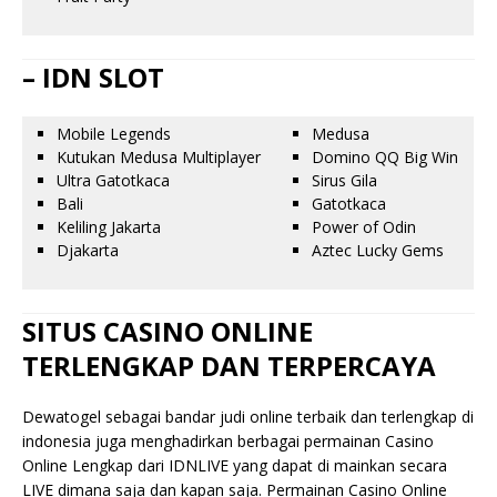
– IDN SLOT
Mobile Legends
Medusa
Kutukan Medusa Multiplayer
Domino QQ Big Win
Ultra Gatotkaca
Sirus Gila
Bali
Gatotkaca
Keliling Jakarta
Power of Odin
Djakarta
Aztec Lucky Gems
SITUS CASINO ONLINE
TERLENGKAP DAN TERPERCAYA
Dewatogel sebagai bandar judi online terbaik dan terlengkap di
indonesia juga menghadirkan berbagai permainan Casino
Online Lengkap dari IDNLIVE yang dapat di mainkan secara
LIVE dimana saja dan kapan saja. Permainan Casino Online