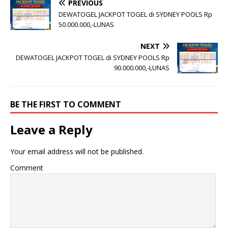
PREVIOUS
DEWATOGEL JACKPOT TOGEL di SYDNEY POOLS Rp
50.000.000,-LUNAS
NEXT
DEWATOGEL JACKPOT TOGEL di SYDNEY POOLS Rp
90.000.000,-LUNAS
BE THE FIRST TO COMMENT
Leave a Reply
Your email address will not be published.
Comment