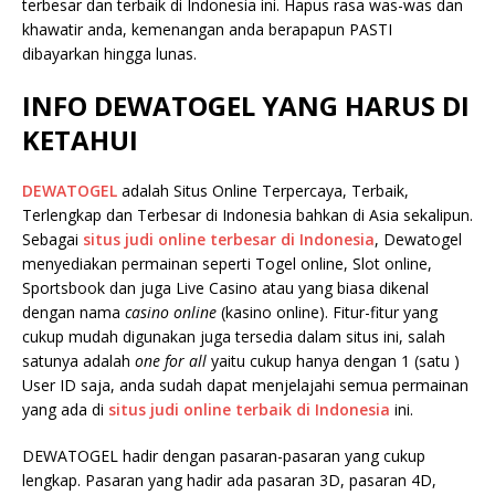
terbesar dan terbaik di Indonesia ini. Hapus rasa was-was dan
khawatir anda, kemenangan anda berapapun PASTI
dibayarkan hingga lunas.
INFO DEWATOGEL YANG HARUS DI
KETAHUI
DEWATOGEL
adalah Situs Online Terpercaya, Terbaik,
Terlengkap dan Terbesar di Indonesia bahkan di Asia sekalipun.
Sebagai
situs judi online terbesar di Indonesia
, Dewatogel
menyediakan permainan seperti Togel online, Slot online,
Sportsbook dan juga Live Casino atau yang biasa dikenal
dengan nama
casino online
(kasino online). Fitur-fitur yang
cukup mudah digunakan juga tersedia dalam situs ini, salah
satunya adalah
one for all
yaitu cukup hanya dengan 1 (satu )
User ID saja, anda sudah dapat menjelajahi semua permainan
yang ada di
situs judi online terbaik di Indonesia
ini.
DEWATOGEL hadir dengan pasaran-pasaran yang cukup
lengkap. Pasaran yang hadir ada pasaran 3D, pasaran 4D,