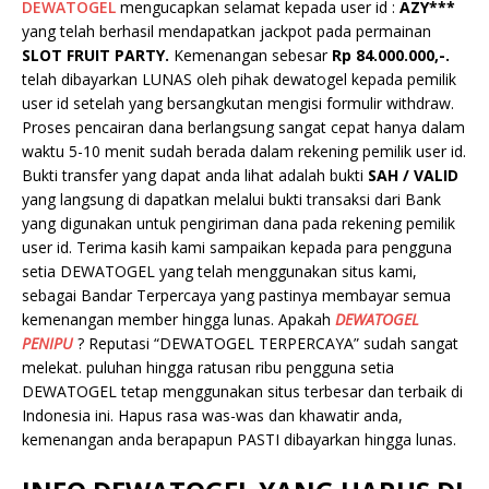
DEWATOGEL
mengucapkan selamat kepada user id :
AZY***
yang telah berhasil mendapatkan jackpot pada permainan
SLOT FRUIT PARTY.
Kemenangan sebesar
Rp 84.000.000,-.
telah dibayarkan LUNAS oleh pihak dewatogel kepada pemilik
user id setelah yang bersangkutan mengisi formulir withdraw.
Proses pencairan dana berlangsung sangat cepat hanya dalam
waktu 5-10 menit sudah berada dalam rekening pemilik user id.
Bukti transfer yang dapat anda lihat adalah bukti
SAH / VALID
yang langsung di dapatkan melalui bukti transaksi dari Bank
yang digunakan untuk pengiriman dana pada rekening pemilik
user id. Terima kasih kami sampaikan kepada para pengguna
setia DEWATOGEL yang telah menggunakan situs kami,
sebagai Bandar Terpercaya yang pastinya membayar semua
kemenangan member hingga lunas. Apakah
DEWATOGEL
PENIPU
? Reputasi “DEWATOGEL TERPERCAYA” sudah sangat
melekat. puluhan hingga ratusan ribu pengguna setia
DEWATOGEL tetap menggunakan situs terbesar dan terbaik di
Indonesia ini. Hapus rasa was-was dan khawatir anda,
kemenangan anda berapapun PASTI dibayarkan hingga lunas.