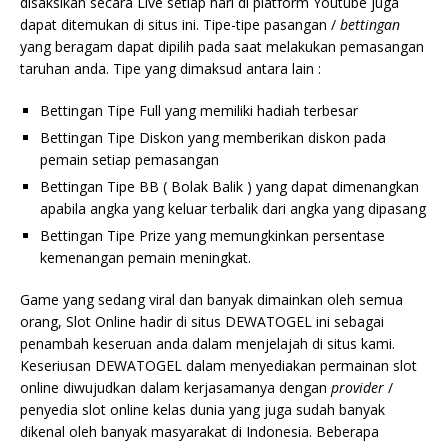
disaksikan secara Live setiap hari di platform Youtube juga
dapat ditemukan di situs ini. Tipe-tipe pasangan /
bettingan
yang beragam dapat dipilih pada saat melakukan pemasangan
taruhan anda. Tipe yang dimaksud antara lain :
Bettingan Tipe Full yang memiliki hadiah terbesar
Bettingan Tipe Diskon yang memberikan diskon pada
pemain setiap pemasangan
Bettingan Tipe BB ( Bolak Balik ) yang dapat dimenangkan
apabila angka yang keluar terbalik dari angka yang dipasang
Bettingan Tipe Prize yang memungkinkan persentase
kemenangan pemain meningkat.
Game yang sedang viral dan banyak dimainkan oleh semua
orang, Slot Online hadir di situs DEWATOGEL ini sebagai
penambah keseruan anda dalam menjelajah di situs kami.
Keseriusan DEWATOGEL dalam menyediakan permainan slot
online diwujudkan dalam kerjasamanya dengan
provider
/
penyedia slot online kelas dunia yang juga sudah banyak
dikenal oleh banyak masyarakat di Indonesia. Beberapa