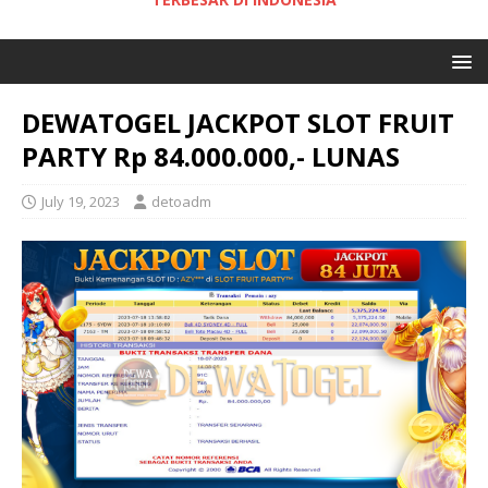
DEWATOGEL JACKPOT SLOT FRUIT
PARTY Rp 84.000.000,- LUNAS
July 19, 2023
detoadm