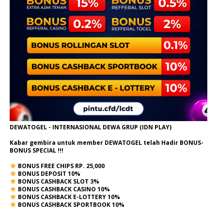
DEWATOGEL - INTERNASIONAL DEWA GRUP (IDN PLAY)
Kabar gembira untuk member DEWATOGEL telah Hadir
BONUS-
BONUS SPECIAL
!!!
BONUS FREE CHIPS RP. 25,000
BONUS DEPOSIT 10%
BONUS CASHBACK SLOT 3%
BONUS CASHBACK CASINO 10%
BONUS CASHBACK E-LOTTERY 10%
BONUS CASHBACK SPORTBOOK 10%