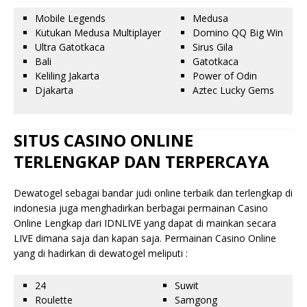
Mobile Legends
Medusa
Kutukan Medusa Multiplayer
Domino QQ Big Win
Ultra Gatotkaca
Sirus Gila
Bali
Gatotkaca
Keliling Jakarta
Power of Odin
Djakarta
Aztec Lucky Gems
SITUS CASINO ONLINE
TERLENGKAP DAN TERPERCAYA
Dewatogel sebagai bandar judi online terbaik dan terlengkap di
indonesia juga menghadirkan berbagai permainan Casino
Online Lengkap dari IDNLIVE yang dapat di mainkan secara
LIVE dimana saja dan kapan saja. Permainan Casino Online
yang di hadirkan di dewatogel meliputi :
24
Suwit
Roulette
Samgong