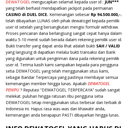
DEWATOGEL
mengucapkan selamat kepada user id :
JUN***
yang telah berhasil mendapatkan jackpot pada permainan
CASINO di DUEL DICE.
Kemenangan sebesar
Rp 94.500.000,-.
telah dibayarkan LUNAS oleh pihak dewatogel kepada pemilik
user id setelah yang bersangkutan mengisi formulir withdraw.
Proses pencairan dana berlangsung sangat cepat hanya dalam
waktu 5-10 menit sudah berada dalam rekening pemilik user id.
Bukti transfer yang dapat anda lihat adalah bukti
SAH / VALID
yang langsung di dapatkan melalui bukti transaksi dari Bank
yang digunakan untuk pengiriman dana pada rekening pemilik
user id. Terima kasih kami sampaikan kepada para pengguna
setia DEWATOGEL yang telah menggunakan situs kami,
sebagai Bandar Terpercaya yang pastinya membayar semua
kemenangan member hingga lunas. Apakah
DEWATOGEL
PENIPU
? Reputasi “DEWATOGEL TERPERCAYA” sudah sangat
melekat. puluhan hingga ratusan ribu pengguna setia
DEWATOGEL tetap menggunakan situs terbesar dan terbaik di
Indonesia ini. Hapus rasa was-was dan khawatir anda,
kemenangan anda berapapun PASTI dibayarkan hingga lunas.