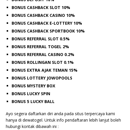
BONUS CASHBACK SLOT 10%
BONUS CASHBACK CASINO 10%
BONUS CASHBACK E-LOTTERY 10%
BONUS CASHBACK SPORTBOOK 10%
BONUS REFERRAL SLOT 0.5%
BONUS REFERRAL TOGEL 2%
BONUS REFERRAL CASINO 0.2%
BONUS ROLLINGAN SLOT 0.1%
BONUS EXTRA AJAK TEMAN 15%
BONUS LOTTERY JOWOPOOLS
BONUS MYSTERY BOX
BONUS LUCKY SPIN
BONUS 5 LUCKY BALL
Ayo segera daftarkan diri anda pada situs terpercaya kami
hanya di dewatogel. Untuk info pendaftaran lebih lanjut boleh
hubungi kontak dibawah ini :