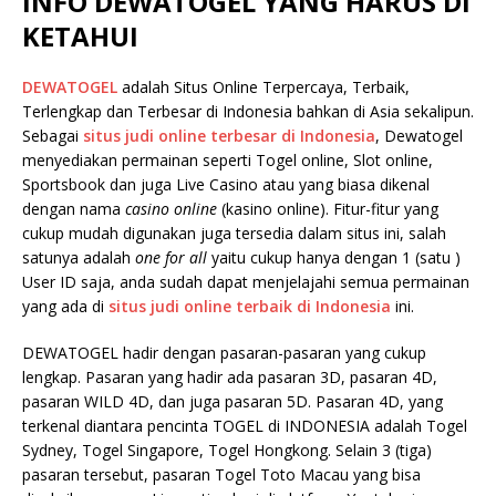
INFO DEWATOGEL YANG HARUS DI
KETAHUI
DEWATOGEL
adalah Situs Online Terpercaya, Terbaik,
Terlengkap dan Terbesar di Indonesia bahkan di Asia sekalipun.
Sebagai
situs judi online terbesar di Indonesia
, Dewatogel
menyediakan permainan seperti Togel online, Slot online,
Sportsbook dan juga Live Casino atau yang biasa dikenal
dengan nama
casino online
(kasino online). Fitur-fitur yang
cukup mudah digunakan juga tersedia dalam situs ini, salah
satunya adalah
one for all
yaitu cukup hanya dengan 1 (satu )
User ID saja, anda sudah dapat menjelajahi semua permainan
yang ada di
situs judi online terbaik di Indonesia
ini.
DEWATOGEL hadir dengan pasaran-pasaran yang cukup
lengkap. Pasaran yang hadir ada pasaran 3D, pasaran 4D,
pasaran WILD 4D, dan juga pasaran 5D. Pasaran 4D, yang
terkenal diantara pencinta TOGEL di INDONESIA adalah Togel
Sydney, Togel Singapore, Togel Hongkong. Selain 3 (tiga)
pasaran tersebut, pasaran Togel Toto Macau yang bisa