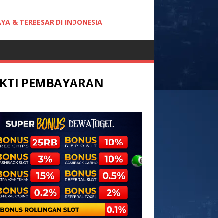
YA & TERBESAR DI INDONESIA
KTI PEMBAYARAN