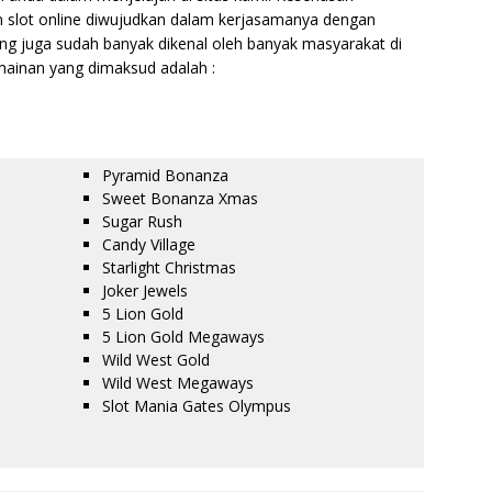
lot online diwujudkan dalam kerjasamanya dengan
yang juga sudah banyak dikenal oleh banyak masyarakat di
mainan yang dimaksud adalah :
Pyramid Bonanza
Sweet Bonanza Xmas
Sugar Rush
Candy Village
Starlight Christmas
Joker Jewels
5 Lion Gold
5 Lion Gold Megaways
Wild West Gold
Wild West Megaways
Slot Mania Gates Olympus