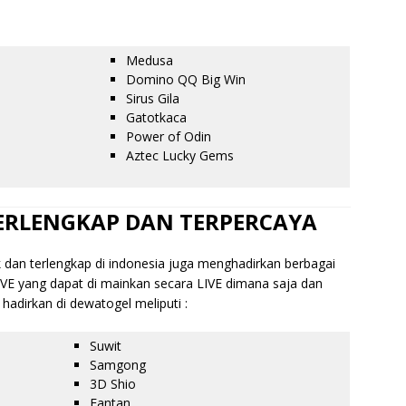
Medusa
Domino QQ Big Win
Sirus Gila
Gatotkaca
Power of Odin
Aztec Lucky Gems
TERLENGKAP DAN TERPERCAYA
k dan terlengkap di indonesia juga menghadirkan berbagai
VE yang dapat di mainkan secara LIVE dimana saja dan
hadirkan di dewatogel meliputi :
Suwit
Samgong
3D Shio
Fantan