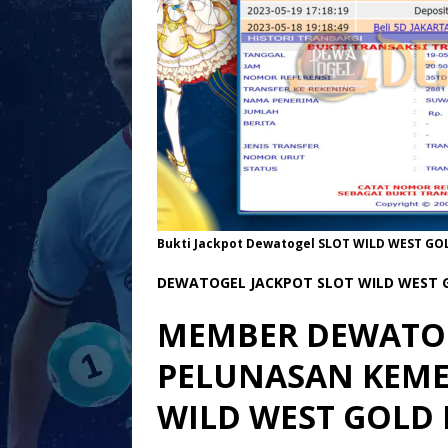
Bukti Jackpot Dewatogel SLOT WILD WEST GO
DEWATOGEL JACKPOT SLOT WILD WEST GO
MEMBER DEWATO
PELUNASAN KEME
WILD WEST GOLD R