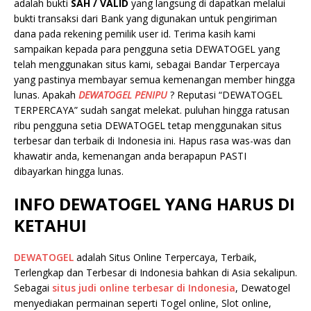
adalah bukti
SAH / VALID
yang langsung di dapatkan melalui
bukti transaksi dari Bank yang digunakan untuk pengiriman
dana pada rekening pemilik user id. Terima kasih kami
sampaikan kepada para pengguna setia DEWATOGEL yang
telah menggunakan situs kami, sebagai Bandar Terpercaya
yang pastinya membayar semua kemenangan member hingga
lunas. Apakah
DEWATOGEL PENIPU
? Reputasi “DEWATOGEL
TERPERCAYA” sudah sangat melekat. puluhan hingga ratusan
ribu pengguna setia DEWATOGEL tetap menggunakan situs
terbesar dan terbaik di Indonesia ini. Hapus rasa was-was dan
khawatir anda, kemenangan anda berapapun PASTI
dibayarkan hingga lunas.
INFO DEWATOGEL YANG HARUS DI
KETAHUI
DEWATOGEL
adalah Situs Online Terpercaya, Terbaik,
Terlengkap dan Terbesar di Indonesia bahkan di Asia sekalipun.
Sebagai
situs judi online terbesar di Indonesia
, Dewatogel
menyediakan permainan seperti Togel online, Slot online,