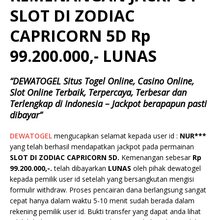
SLOT DI ZODIAC
CAPRICORN 5D Rp
99.200.000,- LUNAS
“DEWATOGEL Situs Togel Online, Casino Online,
Slot Online Terbaik, Terpercaya, Terbesar dan
Terlengkap di Indonesia – Jackpot berapapun pasti
dibayar”
DEWATOGEL
mengucapkan selamat kepada user id :
NUR***
yang telah berhasil mendapatkan jackpot pada permainan
SLOT DI ZODIAC CAPRICORN 5D.
Kemenangan sebesar
Rp
99.200.000,-.
telah dibayarkan
LUNAS
oleh pihak dewatogel
kepada pemilik user id setelah yang bersangkutan mengisi
formulir withdraw. Proses pencairan dana berlangsung sangat
cepat hanya dalam waktu 5-10 menit sudah berada dalam
rekening pemilik user id. Bukti transfer yang dapat anda lihat