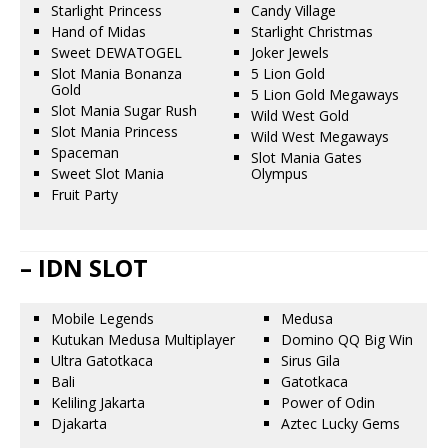
Starlight Princess
Candy Village
Hand of Midas
Starlight Christmas
Sweet DEWATOGEL
Joker Jewels
Slot Mania Bonanza
5 Lion Gold
Gold
5 Lion Gold Megaways
Slot Mania Sugar Rush
Wild West Gold
Slot Mania Princess
Wild West Megaways
Spaceman
Slot Mania Gates
Sweet Slot Mania
Olympus
Fruit Party
– IDN SLOT
Mobile Legends
Medusa
Kutukan Medusa Multiplayer
Domino QQ Big Win
Ultra Gatotkaca
Sirus Gila
Bali
Gatotkaca
Keliling Jakarta
Power of Odin
Djakarta
Aztec Lucky Gems