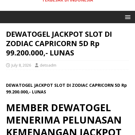
DEWATOGEL JACKPOT SLOT DI
ZODIAC CAPRICORN 5D Rp
99.200.000,- LUNAS
July 8, 2026
detoadm
DEWATOGEL JACKPOT SLOT DI ZODIAC CAPRICORN 5D Rp
99.200.000,- LUNAS
MEMBER DEWATOGEL
MENERIMA PELUNASAN
KEMENANGAN JACKPOT