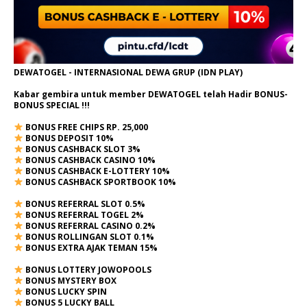
DEWATOGEL - INTERNASIONAL DEWA GRUP (IDN PLAY)
Kabar gembira untuk member DEWATOGEL telah Hadir
BONUS-
BONUS SPECIAL
!!!
BONUS FREE CHIPS RP. 25,000
BONUS DEPOSIT 10%
BONUS CASHBACK SLOT 3%
BONUS CASHBACK CASINO 10%
BONUS CASHBACK E-LOTTERY 10%
BONUS CASHBACK SPORTBOOK 10%
BONUS REFERRAL SLOT 0.5%
BONUS REFERRAL TOGEL 2%
BONUS REFERRAL CASINO 0.2%
BONUS ROLLINGAN SLOT 0.1%
BONUS EXTRA AJAK TEMAN 15%
BONUS LOTTERY JOWOPOOLS
BONUS MYSTERY BOX
BONUS LUCKY SPIN
BONUS 5 LUCKY BALL