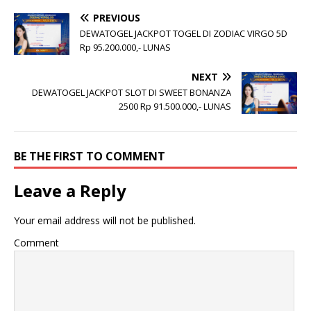
PREVIOUS
DEWATOGEL JACKPOT TOGEL DI ZODIAC VIRGO 5D
Rp 95.200.000,- LUNAS
NEXT
DEWATOGEL JACKPOT SLOT DI SWEET BONANZA
2500 Rp 91.500.000,- LUNAS
BE THE FIRST TO COMMENT
Leave a Reply
Your email address will not be published.
Comment