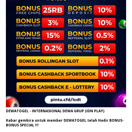
DEWATOGEL - INTERNASIONAL DEWA GRUP (IDN PLAY)
Kabar gembira untuk member DEWATOGEL telah Hadir
BONUS-
BONUS SPECIAL
!!!