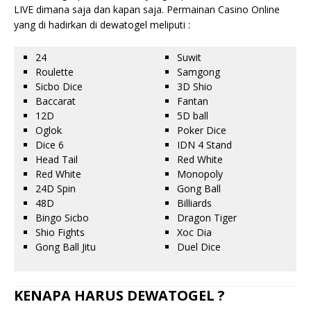
LIVE dimana saja dan kapan saja. Permainan Casino Online
yang di hadirkan di dewatogel meliputi :
24
Suwit
Roulette
Samgong
Sicbo Dice
3D Shio
Baccarat
Fantan
12D
5D ball
Oglok
Poker Dice
Dice 6
IDN 4 Stand
Head Tail
Red White
Red White
Monopoly
24D Spin
Gong Ball
48D
Billiards
Bingo Sicbo
Dragon Tiger
Shio Fights
Xoc Dia
Gong Ball Jitu
Duel Dice
KENAPA HARUS DEWATOGEL ?