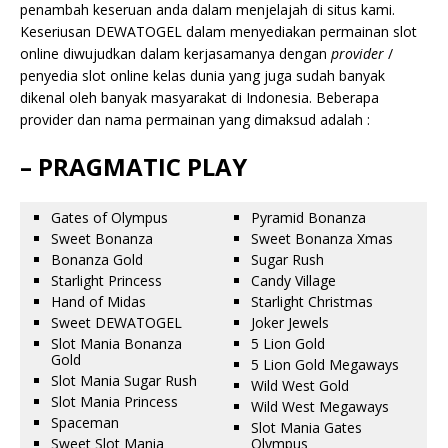
penambah keseruan anda dalam menjelajah di situs kami.
Keseriusan DEWATOGEL dalam menyediakan permainan slot
online diwujudkan dalam kerjasamanya dengan
provider
/
penyedia slot online kelas dunia yang juga sudah banyak
dikenal oleh banyak masyarakat di Indonesia. Beberapa
provider dan nama permainan yang dimaksud adalah :
– PRAGMATIC PLAY
Gates of Olympus
Pyramid Bonanza
Sweet Bonanza
Sweet Bonanza Xmas
Bonanza Gold
Sugar Rush
Starlight Princess
Candy Village
Hand of Midas
Starlight Christmas
Sweet DEWATOGEL
Joker Jewels
Slot Mania Bonanza
5 Lion Gold
Gold
5 Lion Gold Megaways
Slot Mania Sugar Rush
Wild West Gold
Slot Mania Princess
Wild West Megaways
Spaceman
Slot Mania Gates
Sweet Slot Mania
Olympus