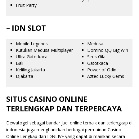
Fruit Party
– IDN SLOT
Mobile Legends
Medusa
Kutukan Medusa Multiplayer
Domino QQ Big Win
Ultra Gatotkaca
Sirus Gila
Bali
Gatotkaca
Keliling Jakarta
Power of Odin
Djakarta
Aztec Lucky Gems
SITUS CASINO ONLINE
TERLENGKAP DAN TERPERCAYA
Dewatogel sebagai bandar judi online terbaik dan terlengkap di
indonesia juga menghadirkan berbagai permainan Casino
Online Lengkap dari IDNLIVE yang dapat di mainkan secara