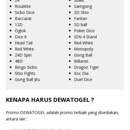
24
Suwit
Roulette
Samgong
Sicbo Dice
3D Shio
Baccarat
Fantan
12D
5D ball
Oglok
Poker Dice
Dice 6
IDN 4 Stand
Head Tail
Red White
Red White
Monopoly
24D Spin
Gong Ball
48D
Billiards
Bingo Sicbo
Dragon Tiger
Shio Fights
Xoc Dia
Gong Ball Jitu
Duel Dice
KENAPA HARUS DEWATOGEL ?
Promo DEWATOGEL adalah promo terbaik yang disediakan,
antara lain :