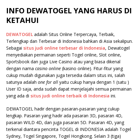
INFO DEWATOGEL YANG HARUS DI
KETAHUI
DEWATOGEL
adalah Situs Online Terpercaya, Terbaik,
Terlengkap dan Terbesar di Indonesia bahkan di Asia sekalipun.
Sebagai
situs judi online terbesar di Indonesia
, Dewatogel
menyediakan permainan seperti Togel online, Slot online,
Sportsbook dan juga Live Casino atau yang biasa dikenal
dengan nama
casino online
(kasino online). Fitur-fitur yang
cukup mudah digunakan juga tersedia dalam situs ini, salah
satunya adalah
one for all
yaitu cukup hanya dengan 1 (satu )
User ID saja, anda sudah dapat menjelajahi semua permainan
yang ada di
situs judi online terbaik di Indonesia
ini.
DEWATOGEL hadir dengan pasaran-pasaran yang cukup
lengkap. Pasaran yang hadir ada pasaran 3D, pasaran 4D,
pasaran WILD 4D, dan juga pasaran 5D. Pasaran 4D, yang
terkenal diantara pencinta TOGEL di INDONESIA adalah Togel
Sydney, Togel Singapore, Togel Hongkong. Selain 3 (tiga)