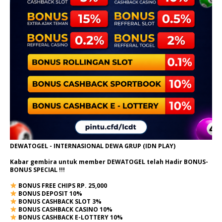
DEWATOGEL - INTERNASIONAL DEWA GRUP (IDN PLAY)
Kabar gembira untuk member DEWATOGEL telah Hadir
BONUS-
BONUS SPECIAL
!!!
BONUS FREE CHIPS RP. 25,000
BONUS DEPOSIT 10%
BONUS CASHBACK SLOT 3%
BONUS CASHBACK CASINO 10%
BONUS CASHBACK E-LOTTERY 10%