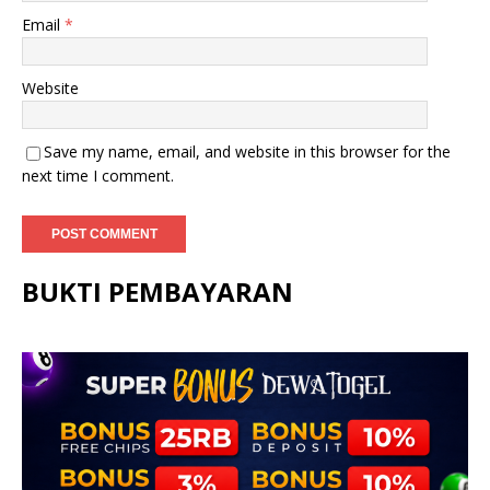
Email
*
Website
Save my name, email, and website in this browser for the
next time I comment.
BUKTI PEMBAYARAN