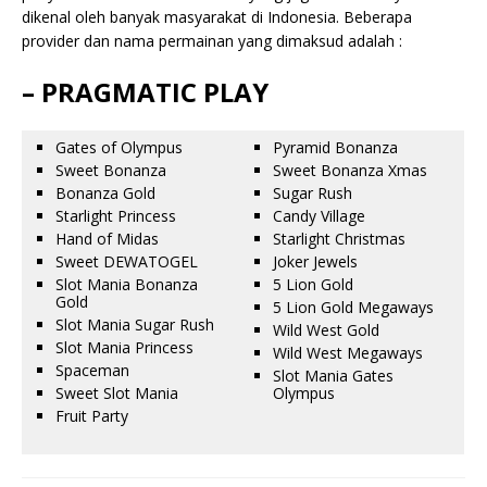
dikenal oleh banyak masyarakat di Indonesia. Beberapa
provider dan nama permainan yang dimaksud adalah :
– PRAGMATIC PLAY
Gates of Olympus
Pyramid Bonanza
Sweet Bonanza
Sweet Bonanza Xmas
Bonanza Gold
Sugar Rush
Starlight Princess
Candy Village
Hand of Midas
Starlight Christmas
Sweet DEWATOGEL
Joker Jewels
Slot Mania Bonanza
5 Lion Gold
Gold
5 Lion Gold Megaways
Slot Mania Sugar Rush
Wild West Gold
Slot Mania Princess
Wild West Megaways
Spaceman
Slot Mania Gates
Sweet Slot Mania
Olympus
Fruit Party