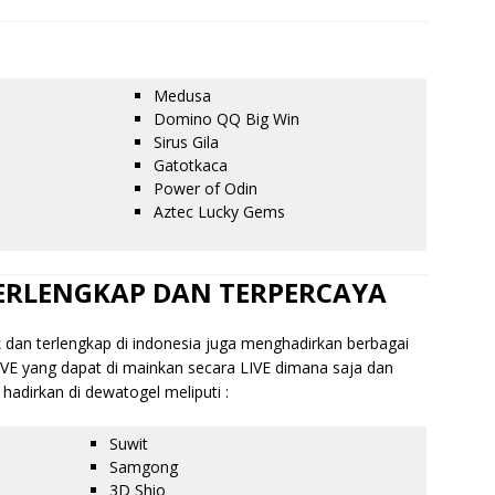
Medusa
Domino QQ Big Win
Sirus Gila
Gatotkaca
Power of Odin
Aztec Lucky Gems
TERLENGKAP DAN TERPERCAYA
k dan terlengkap di indonesia juga menghadirkan berbagai
VE yang dapat di mainkan secara LIVE dimana saja dan
hadirkan di dewatogel meliputi :
Suwit
Samgong
3D Shio