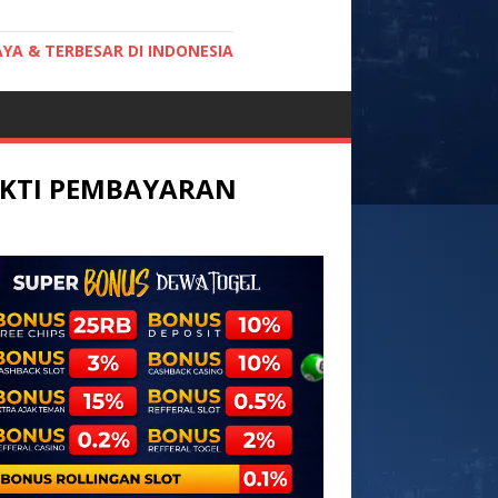
YA & TERBESAR DI INDONESIA
KTI PEMBAYARAN