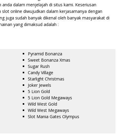
nda dalam menjelajah di situs kami. Keseriusan
lot online diwujudkan dalam kerjasamanya dengan
yang juga sudah banyak dikenal oleh banyak masyarakat di
mainan yang dimaksud adalah :
Pyramid Bonanza
Sweet Bonanza Xmas
Sugar Rush
Candy Village
Starlight Christmas
Joker Jewels
5 Lion Gold
5 Lion Gold Megaways
Wild West Gold
Wild West Megaways
Slot Mania Gates Olympus