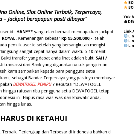
BO
BO
no Online, Slot Online Terbaik, Terpercaya,
Yuk b
a – Jackpot berapapun pasti dibayar”
di D
ser id :
HAN***
yang telah berhasil mendapatkan jackpot
Link 
Lin
N ROYAL.
Kemenangan sebesar
Rp 95.500.000,-.
telah
Lin
ada pemilik user id setelah yang bersangkutan mengisi
Lin
erlangsung sangat cepat hanya dalam waktu 5-10 menit
 Bukti transfer yang dapat anda lihat adalah bukti
SAH /
ti transaksi dari Bank yang digunakan untuk pengiriman
kasih kami sampaikan kepada para pengguna setia
ami, sebagai Bandar Terpercaya yang pastinya membayar
Apakah
DEWATOGEL PENIPU
? Reputasi “DEWATOGEL
n hingga ratusan ribu pengguna setia DEWATOGEL tetap
ndonesia ini. Hapus rasa was-was dan khawatir anda,
an hingga lunas.
HARUS DI KETAHUI
, Terbaik, Terlengkap dan Terbesar di Indonesia bahkan di