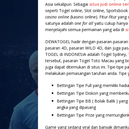
Asia sekalipun. Sebagai
situs judi online te
seperti Togel online, Slot online, Sportsboo
casino online
(kasino online). Fitur-fitur yan
satunya adalah
one for all
yaitu cukup hanya 
menjelajahi semua permainan yang ada di
s
DEWATOGEL hadir dengan pasaran-pasaran y
pasaran 4D, pasaran WILD 4D, dan juga pasa
TOGEL di INDONESIA adalah Togel Sydney, To
tersebut, pasaran Togel Toto Macau yang bis
juga dapat ditemukan di situs ini. Tipe-tipe 
melakukan pemasangan taruhan anda. Tipe ya
Bettingan Tipe Full yang memiliki hadi
Bettingan Tipe Diskon yang memberik
Bettingan Tipe BB ( Bolak Balik ) yang
angka yang dipasang
Bettingan Tipe Prize yang memungki
Game yang sedang viral dan banyak dimainkan