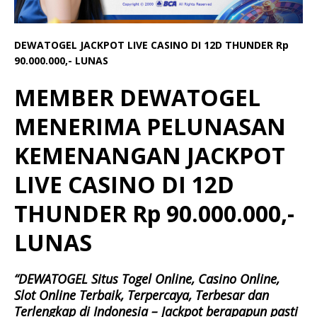
DEWATOGEL JACKPOT LIVE CASINO DI 12D THUNDER Rp
90.000.000,- LUNAS
MEMBER DEWATOGEL
MENERIMA PELUNASAN
KEMENANGAN JACKPOT
LIVE CASINO DI 12D
THUNDER Rp 90.000.000,-
LUNAS
“DEWATOGEL Situs Togel Online, Casino Online,
Slot Online Terbaik, Terpercaya, Terbesar dan
Terlengkap di Indonesia – Jackpot berapapun pasti