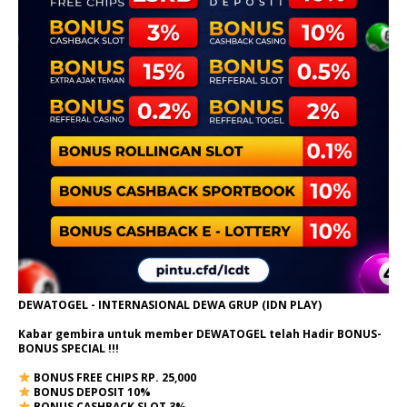
DEWATOGEL - INTERNASIONAL DEWA GRUP (IDN PLAY)
Kabar gembira untuk member DEWATOGEL telah Hadir
BONUS-
BONUS SPECIAL
!!!
BONUS FREE CHIPS RP. 25,000
BONUS DEPOSIT 10%
BONUS CASHBACK SLOT 3%