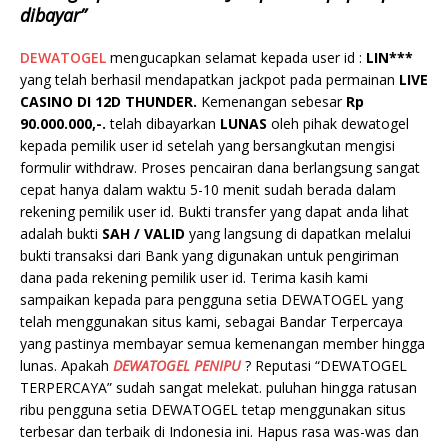
dibayar”
DEWATOGEL
mengucapkan selamat kepada user id :
LIN***
yang telah berhasil mendapatkan jackpot pada permainan
LIVE
CASINO DI 12D THUNDER.
Kemenangan sebesar
Rp
90.000.000,-.
telah dibayarkan
LUNAS
oleh pihak dewatogel
kepada pemilik user id setelah yang bersangkutan mengisi
formulir withdraw. Proses pencairan dana berlangsung sangat
cepat hanya dalam waktu 5-10 menit sudah berada dalam
rekening pemilik user id. Bukti transfer yang dapat anda lihat
adalah bukti
SAH / VALID
yang langsung di dapatkan melalui
bukti transaksi dari Bank yang digunakan untuk pengiriman
dana pada rekening pemilik user id. Terima kasih kami
sampaikan kepada para pengguna setia DEWATOGEL yang
telah menggunakan situs kami, sebagai Bandar Terpercaya
yang pastinya membayar semua kemenangan member hingga
lunas. Apakah
DEWATOGEL PENIPU
? Reputasi “DEWATOGEL
TERPERCAYA” sudah sangat melekat. puluhan hingga ratusan
ribu pengguna setia DEWATOGEL tetap menggunakan situs
terbesar dan terbaik di Indonesia ini. Hapus rasa was-was dan