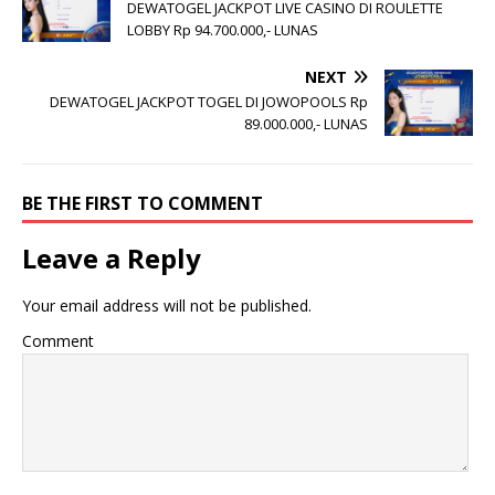
DEWATOGEL JACKPOT LIVE CASINO DI ROULETTE
LOBBY Rp 94.700.000,- LUNAS
NEXT
DEWATOGEL JACKPOT TOGEL DI JOWOPOOLS Rp
89.000.000,- LUNAS
BE THE FIRST TO COMMENT
Leave a Reply
Your email address will not be published.
Comment