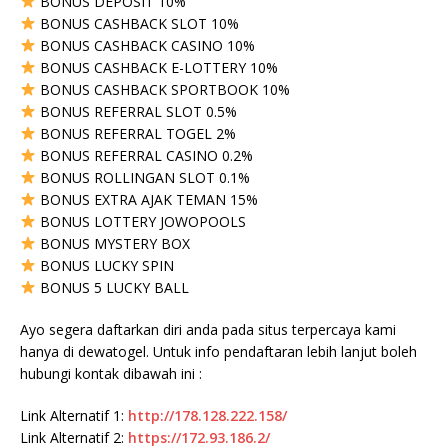
BONUS DEPOSIT 10%
BONUS CASHBACK SLOT 10%
BONUS CASHBACK CASINO 10%
BONUS CASHBACK E-LOTTERY 10%
BONUS CASHBACK SPORTBOOK 10%
BONUS REFERRAL SLOT 0.5%
BONUS REFERRAL TOGEL 2%
BONUS REFERRAL CASINO 0.2%
BONUS ROLLINGAN SLOT 0.1%
BONUS EXTRA AJAK TEMAN 15%
BONUS LOTTERY JOWOPOOLS
BONUS MYSTERY BOX
BONUS LUCKY SPIN
BONUS 5 LUCKY BALL
Ayo segera daftarkan diri anda pada situs terpercaya kami
hanya di dewatogel. Untuk info pendaftaran lebih lanjut boleh
hubungi kontak dibawah ini :
Link Alternatif 1:
http://178.128.222.158/
Link Alternatif 2:
https://172.93.186.2/