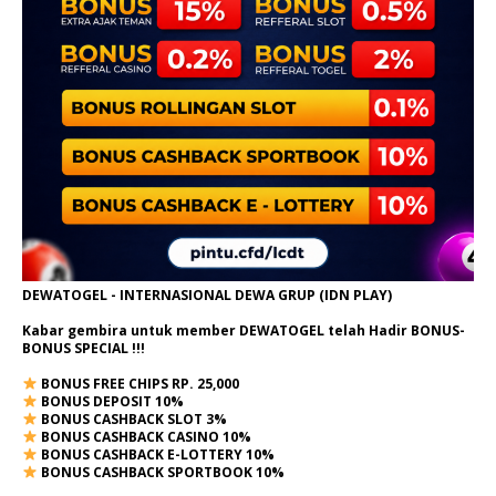
DEWATOGEL - INTERNASIONAL DEWA GRUP (IDN PLAY)
Kabar gembira untuk member DEWATOGEL telah Hadir
BONUS-
BONUS SPECIAL
!!!
BONUS FREE CHIPS RP. 25,000
BONUS DEPOSIT 10%
BONUS CASHBACK SLOT 3%
BONUS CASHBACK CASINO 10%
BONUS CASHBACK E-LOTTERY 10%
BONUS CASHBACK SPORTBOOK 10%