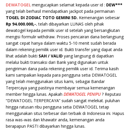
DEWATOGEL
mengucapkan selamat kepada user id :
DEW***
yang telah berhasil mendapatkan jackpot pada permainan
TOGEL DI ZODIAC TOTO GEMINI 5D.
Kemenangan sebesar
Rp 94.000.000,-.
telah dibayarkan LUNAS oleh pihak
dewatogel kepada pemilik user id setelah yang bersangkutan
mengisi formulir withdraw. Proses pencairan dana berlangsung
sangat cepat hanya dalam waktu 5-10 menit sudah berada
dalam rekening pemilik user id. Bukti transfer yang dapat anda
lihat adalah bukti
SAH / VALID
yang langsung di dapatkan
melalui bukti transaksi dari Bank yang digunakan untuk
pengiriman dana pada rekening pemilik user id. Terima kasih
kami sampaikan kepada para pengguna setia DEWATOGEL
yang telah menggunakan situs kami, sebagai Bandar
Terpercaya yang pastinya membayar semua kemenangan
member hingga lunas. Apakah
DEWATOGEL PENIPU
? Reputasi
“DEWATOGEL TERPERCAYA” sudah sangat melekat. puluhan
hingga ratusan ribu pengguna setia DEWATOGEL tetap
menggunakan situs terbesar dan terbaik di Indonesia ini. Hapus
rasa was-was dan khawatir anda, kemenangan anda
berapapun PASTI dibayarkan hingga lunas.