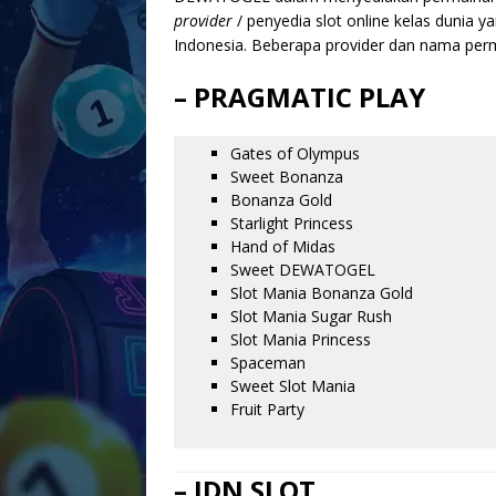
provider
/ penyedia slot online kelas dunia 
Indonesia. Beberapa provider dan nama per
– PRAGMATIC PLAY
Gates of Olympus
Sweet Bonanza
Bonanza Gold
Starlight Princess
Hand of Midas
Sweet DEWATOGEL
Slot Mania Bonanza Gold
Slot Mania Sugar Rush
Slot Mania Princess
Spaceman
Sweet Slot Mania
Fruit Party
– IDN SLOT