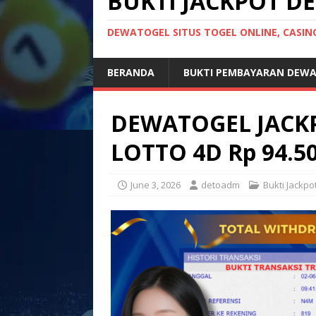
BUKTI JACKPOT D
DEWATOGEL SITUS TOGEL ONLINE, CASINO
BERANDA
BUKTI PEMBAYARAN DEW
DEWATOGEL JACK
LOTTO 4D Rp 94.50
June 3, 2026
detoadm
Bukti Jackp