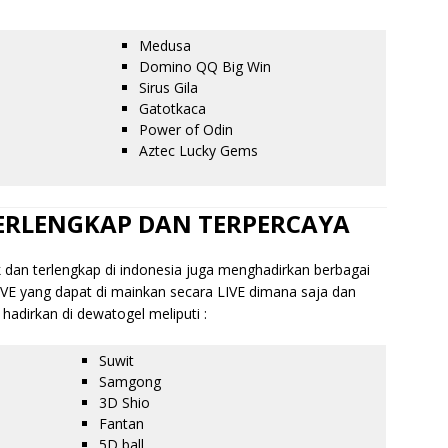
Medusa
Domino QQ Big Win
Sirus Gila
Gatotkaca
Power of Odin
Aztec Lucky Gems
TERLENGKAP DAN TERPERCAYA
k dan terlengkap di indonesia juga menghadirkan berbagai
VE yang dapat di mainkan secara LIVE dimana saja dan
hadirkan di dewatogel meliputi :
Suwit
Samgong
3D Shio
Fantan
5D ball