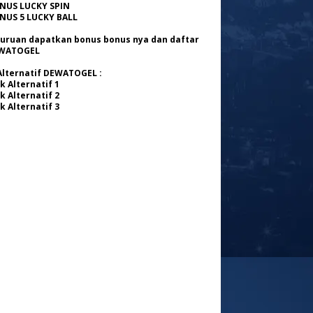
NUS LUCKY SPIN
NUS 5 LUCKY BALL
uruan dapatkan bonus bonus nya dan daftar
EWATOGEL
Alternatif
DEWATOGEL
:
k Alternatif 1
k Alternatif 2
k Alternatif 3