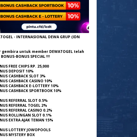
TOGEL - INTERNASIONAL DEWA GRUP (IDN
r gembira untuk member DEWATOGEL telah
r
BONUS-BONUS SPECIAL
!!!
US FREE CHIPS RP. 25,000
NUS DEPOSIT 10%
NUS CASHBACK SLOT 3%
NUS CASHBACK CASINO 10%
NUS CASHBACK E-LOTTERY 10%
NUS CASHBACK SPORTBOOK 10%
NUS REFERRAL SLOT 0.5%
NUS REFERRAL TOGEL 2%
NUS REFERRAL CASINO 0.2%
NUS ROLLINGAN SLOT 0.1%
NUS EXTRA AJAK TEMAN 15%
NUS LOTTERY JOWOPOOLS
NUS MYSTERY BOX