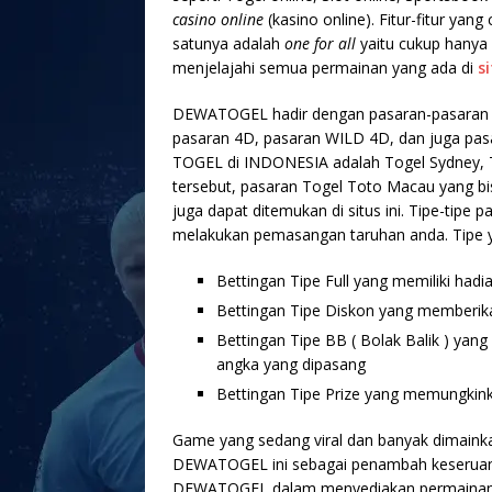
casino online
(kasino online). Fitur-fitur yan
satunya adalah
one for all
yaitu cukup hanya 
menjelajahi semua permainan yang ada di
s
DEWATOGEL hadir dengan pasaran-pasaran y
pasaran 4D, pasaran WILD 4D, dan juga pasa
TOGEL di INDONESIA adalah Togel Sydney, To
tersebut, pasaran Togel Toto Macau yang bis
juga dapat ditemukan di situs ini. Tipe-tipe 
melakukan pemasangan taruhan anda. Tipe ya
Bettingan Tipe Full yang memiliki hadi
Bettingan Tipe Diskon yang memberik
Bettingan Tipe BB ( Bolak Balik ) yang
angka yang dipasang
Bettingan Tipe Prize yang memungki
Game yang sedang viral dan banyak dimainkan
DEWATOGEL ini sebagai penambah keseruan a
DEWATOGEL dalam menyediakan permainan s