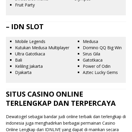
Fruit Party
– IDN SLOT
Mobile Legends
Medusa
Kutukan Medusa Multiplayer
Domino QQ Big Win
Ultra Gatotkaca
Sirus Gila
Bali
Gatotkaca
Keliling Jakarta
Power of Odin
Djakarta
Aztec Lucky Gems
SITUS CASINO ONLINE
TERLENGKAP DAN TERPERCAYA
Dewatogel sebagai bandar judi online terbaik dan terlengkap di
indonesia juga menghadirkan berbagai permainan Casino
Online Lengkap dari IDNLIVE yang dapat di mainkan secara