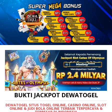
BUKTI JACKPOT DEWATOGEL
DEWATOGEL SITUS TOGEL ONLINE, CASINO ONLINE, SLOT
ONLINE & JUDI BOLA ONLINE TERBAIK TERPERCAYA &
TERBESAR DI INDONESIA