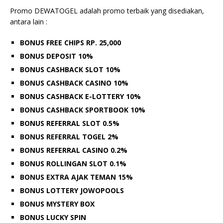
Promo DEWATOGEL adalah promo terbaik yang disediakan,
antara lain :
BONUS FREE CHIPS RP. 25,000
BONUS DEPOSIT 10%
BONUS CASHBACK SLOT 10%
BONUS CASHBACK CASINO 10%
BONUS CASHBACK E-LOTTERY 10%
BONUS CASHBACK SPORTBOOK 10%
BONUS REFERRAL SLOT 0.5%
BONUS REFERRAL TOGEL 2%
BONUS REFERRAL CASINO 0.2%
BONUS ROLLINGAN SLOT 0.1%
BONUS EXTRA AJAK TEMAN 15%
BONUS LOTTERY JOWOPOOLS
BONUS MYSTERY BOX
BONUS LUCKY SPIN