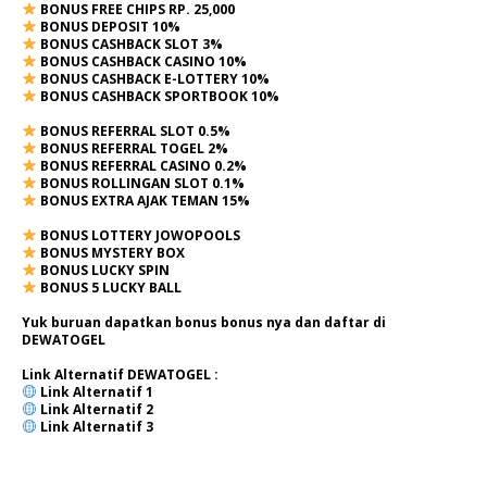
BONUS FREE CHIPS RP. 25,000
BONUS DEPOSIT 10%
BONUS CASHBACK SLOT 3%
BONUS CASHBACK CASINO 10%
BONUS CASHBACK E-LOTTERY 10%
BONUS CASHBACK SPORTBOOK 10%
BONUS REFERRAL SLOT 0.5%
BONUS REFERRAL TOGEL 2%
BONUS REFERRAL CASINO 0.2%
BONUS ROLLINGAN SLOT 0.1%
BONUS EXTRA AJAK TEMAN 15%
BONUS LOTTERY JOWOPOOLS
BONUS MYSTERY BOX
BONUS LUCKY SPIN
BONUS 5 LUCKY BALL
Yuk buruan dapatkan bonus bonus nya dan daftar di
DEWATOGEL
Link Alternatif
DEWATOGEL
:
Link Alternatif 1
Link Alternatif 2
Link Alternatif 3