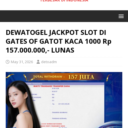
DEWATOGEL JACKPOT SLOT DI
GATES OF GATOT KACA 1000 Rp
157.000.000,- LUNAS
May 31, 2026
detoadm