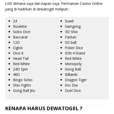
LIVE dimana saja dan kapan saja. Permainan Casino Online
yang di hadirkan di dewatogel meliputi :
24
Suwit
Roulette
Samgong
Sicbo Dice
3D Shio
Baccarat
Fantan
12D
5D ball
Oglok
Poker Dice
Dice 6
IDN 4 Stand
Head Tail
Red White
Red White
Monopoly
24D Spin
Gong Ball
48D
Billiards
Bingo Sicbo
Dragon Tiger
Shio Fights
Xoc Dia
Gong Ball Jitu
Duel Dice
KENAPA HARUS DEWATOGEL ?