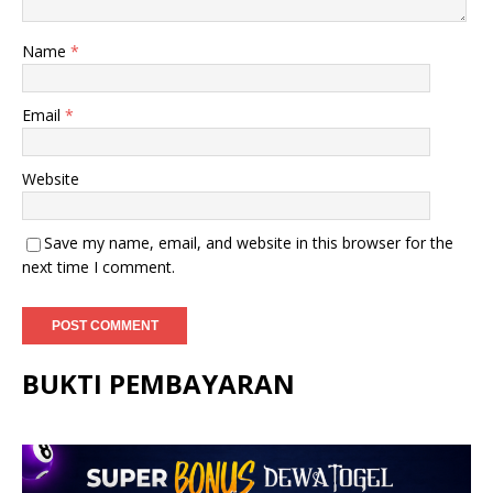
Name
*
Email
*
Website
Save my name, email, and website in this browser for the
next time I comment.
BUKTI PEMBAYARAN