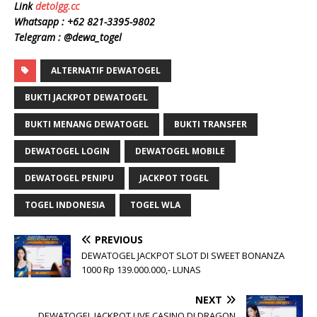
Link
detolgg.cc
Whatsapp :
+62 8
21-3395-9802
Telegram : @dewa_togel
ALTERNATIF DEWATOGEL
BUKTI JACKPOT DEWATOGEL
BUKTI MENANG DEWATOGEL
BUKTI TRANSFER
DEWATOGEL LOGIN
DEWATOGEL MOBILE
DEWATOGEL PENIPU
JACKPOT TOGEL
TOGEL INDONESIA
TOGEL WLA
PREVIOUS
DEWATOGEL JACKPOT SLOT DI SWEET BONANZA
1000 Rp 139.000.000,- LUNAS
NEXT
DEWATOGEL JACKPOT LIVE CASINO DI DRAGON