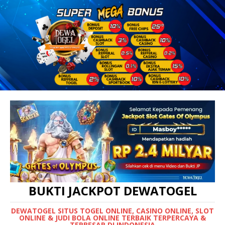
BUKTI JACKPOT DEWATOGEL
DEWATOGEL SITUS TOGEL ONLINE, CASINO ONLINE, SLOT
ONLINE & JUDI BOLA ONLINE TERBAIK TERPERCAYA &
TERBESAR DI INDONESIA