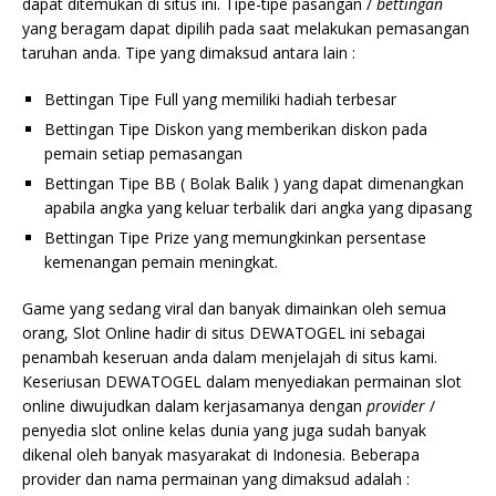
dapat ditemukan di situs ini. Tipe-tipe pasangan /
bettingan
yang beragam dapat dipilih pada saat melakukan pemasangan
taruhan anda. Tipe yang dimaksud antara lain :
Bettingan Tipe Full yang memiliki hadiah terbesar
Bettingan Tipe Diskon yang memberikan diskon pada
pemain setiap pemasangan
Bettingan Tipe BB ( Bolak Balik ) yang dapat dimenangkan
apabila angka yang keluar terbalik dari angka yang dipasang
Bettingan Tipe Prize yang memungkinkan persentase
kemenangan pemain meningkat.
Game yang sedang viral dan banyak dimainkan oleh semua
orang, Slot Online hadir di situs DEWATOGEL ini sebagai
penambah keseruan anda dalam menjelajah di situs kami.
Keseriusan DEWATOGEL dalam menyediakan permainan slot
online diwujudkan dalam kerjasamanya dengan
provider
/
penyedia slot online kelas dunia yang juga sudah banyak
dikenal oleh banyak masyarakat di Indonesia. Beberapa
provider dan nama permainan yang dimaksud adalah :