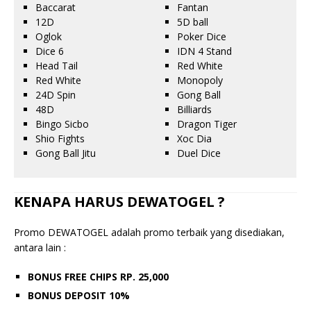
Baccarat
Fantan
12D
5D ball
Oglok
Poker Dice
Dice 6
IDN 4 Stand
Head Tail
Red White
Red White
Monopoly
24D Spin
Gong Ball
48D
Billiards
Bingo Sicbo
Dragon Tiger
Shio Fights
Xoc Dia
Gong Ball Jitu
Duel Dice
KENAPA HARUS DEWATOGEL ?
Promo DEWATOGEL adalah promo terbaik yang disediakan,
antara lain :
BONUS FREE CHIPS RP. 25,000
BONUS DEPOSIT 10%