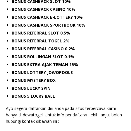
BONUS CASHBACK SLOT 10%
BONUS CASHBACK CASINO 10%
BONUS CASHBACK E-LOTTERY 10%
BONUS CASHBACK SPORTBOOK 10%
BONUS REFERRAL SLOT 0.5%
BONUS REFERRAL TOGEL 2%
BONUS REFERRAL CASINO 0.2%
BONUS ROLLINGAN SLOT 0.1%
BONUS EXTRA AJAK TEMAN 15%
BONUS LOTTERY JOWOPOOLS
BONUS MYSTERY BOX
BONUS LUCKY SPIN
BONUS 5 LUCKY BALL
Ayo segera daftarkan diri anda pada situs terpercaya kami
hanya di dewatogel. Untuk info pendaftaran lebih lanjut boleh
hubungi kontak dibawah ini :