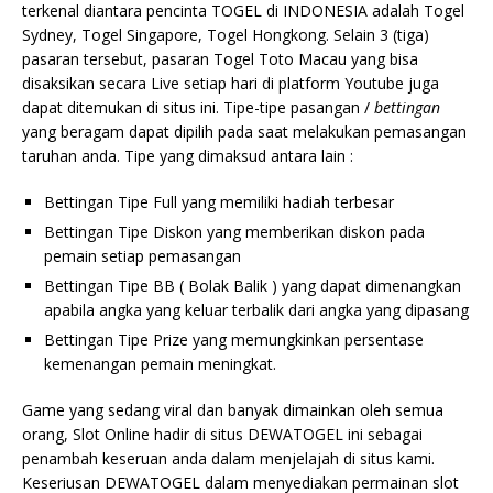
terkenal diantara pencinta TOGEL di INDONESIA adalah Togel
Sydney, Togel Singapore, Togel Hongkong. Selain 3 (tiga)
pasaran tersebut, pasaran Togel Toto Macau yang bisa
disaksikan secara Live setiap hari di platform Youtube juga
dapat ditemukan di situs ini. Tipe-tipe pasangan /
bettingan
yang beragam dapat dipilih pada saat melakukan pemasangan
taruhan anda. Tipe yang dimaksud antara lain :
Bettingan Tipe Full yang memiliki hadiah terbesar
Bettingan Tipe Diskon yang memberikan diskon pada
pemain setiap pemasangan
Bettingan Tipe BB ( Bolak Balik ) yang dapat dimenangkan
apabila angka yang keluar terbalik dari angka yang dipasang
Bettingan Tipe Prize yang memungkinkan persentase
kemenangan pemain meningkat.
Game yang sedang viral dan banyak dimainkan oleh semua
orang, Slot Online hadir di situs DEWATOGEL ini sebagai
penambah keseruan anda dalam menjelajah di situs kami.
Keseriusan DEWATOGEL dalam menyediakan permainan slot