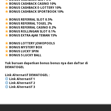
BONUS CASHBACK CASINO 10%
BONUS CASHBACK E-LOTTERY 10%
BONUS CASHBACK SPORTBOOK 10%
BONUS REFERRAL SLOT 0.5%
BONUS REFERRAL TOGEL 2%
BONUS REFERRAL CASINO 0.2%
BONUS ROLLINGAN SLOT 0.1%
BONUS EXTRA AJAK TEMAN 15%
BONUS LOTTERY JOWOPOOLS
BONUS MYSTERY BOX
BONUS LUCKY SPIN
BONUS 5 LUCKY BALL
Yuk buruan dapatkan bonus bonus nya dan daftar di
DEWATOGEL
Link Alternatif
DEWATOGEL
:
Link Alternatif 1
Link Alternatif 2
Link Alternatif 3
Copyright © 2026 | WordPress Theme by
MH Themes