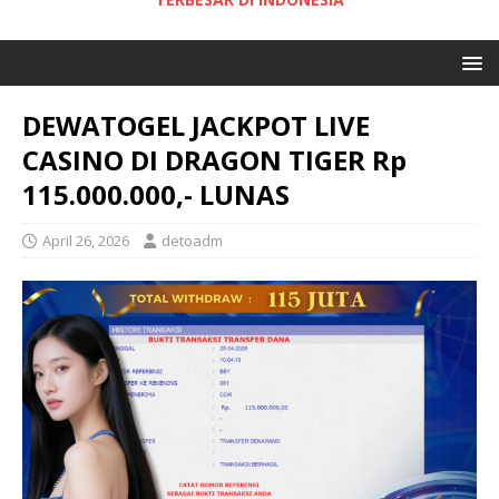
DEWATOGEL JACKPOT LIVE
CASINO DI DRAGON TIGER Rp
115.000.000,- LUNAS
April 26, 2026
detoadm