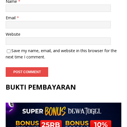
Name
*
Email
*
Website
Save my name, email, and website in this browser for the
next time I comment.
BUKTI PEMBAYARAN