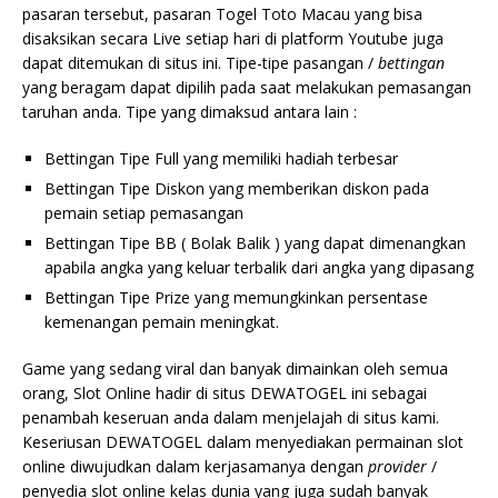
pasaran tersebut, pasaran Togel Toto Macau yang bisa
disaksikan secara Live setiap hari di platform Youtube juga
dapat ditemukan di situs ini. Tipe-tipe pasangan /
bettingan
yang beragam dapat dipilih pada saat melakukan pemasangan
taruhan anda. Tipe yang dimaksud antara lain :
Bettingan Tipe Full yang memiliki hadiah terbesar
Bettingan Tipe Diskon yang memberikan diskon pada
pemain setiap pemasangan
Bettingan Tipe BB ( Bolak Balik ) yang dapat dimenangkan
apabila angka yang keluar terbalik dari angka yang dipasang
Bettingan Tipe Prize yang memungkinkan persentase
kemenangan pemain meningkat.
Game yang sedang viral dan banyak dimainkan oleh semua
orang, Slot Online hadir di situs DEWATOGEL ini sebagai
penambah keseruan anda dalam menjelajah di situs kami.
Keseriusan DEWATOGEL dalam menyediakan permainan slot
online diwujudkan dalam kerjasamanya dengan
provider
/
penyedia slot online kelas dunia yang juga sudah banyak