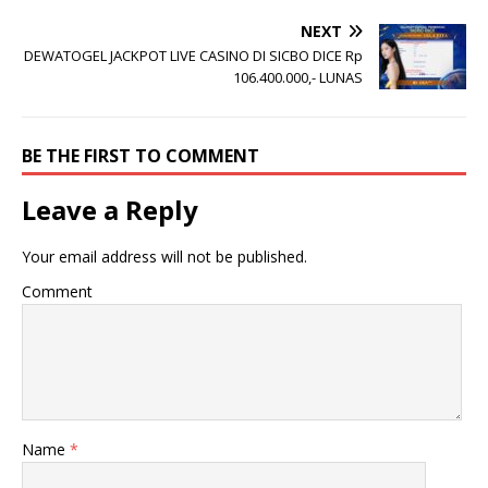
NEXT
DEWATOGEL JACKPOT LIVE CASINO DI SICBO DICE Rp
106.400.000,- LUNAS
BE THE FIRST TO COMMENT
Leave a Reply
Your email address will not be published.
Comment
Name
*