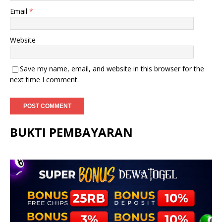
Email
*
Website
Save my name, email, and website in this browser for the
next time I comment.
BUKTI PEMBAYARAN