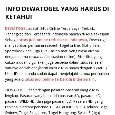
INFO DEWATOGEL YANG HARUS DI
KETAHUI
DEWATOGEL
adalah Situs Online Terpercaya, Terbaik,
Terlengkap dan Terbesar di Indonesia bahkan di Asia sekalipun.
Sebagai
situs judi online terbesar di Indonesia
, Dewatogel
menyediakan permainan seperti Togel online, Slot online,
Sportsbook dan juga Live Casino atau yang biasa dikenal
dengan nama
casino online
(kasino online). Fitur-fitur yang
cukup mudah digunakan juga tersedia dalam situs ini, salah
satunya adalah
one for all
yaitu cukup hanya dengan 1 (satu )
User ID saja, anda sudah dapat menjelajahi semua permainan
yang ada di
situs judi online terbaik di Indonesia
ini.
DEWATOGEL hadir dengan pasaran-pasaran yang cukup
lengkap. Pasaran yang hadir ada pasaran 3D, pasaran 4D,
pasaran WILD 4D, dan juga pasaran 5D. Pasaran 4D, yang
terkenal diantara pencinta TOGEL di INDONESIA adalah Togel
Sydney, Togel Singapore, Togel Hongkong. Selain 3 (tiga)