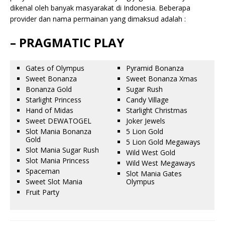
dikenal oleh banyak masyarakat di Indonesia. Beberapa
provider dan nama permainan yang dimaksud adalah :
– PRAGMATIC PLAY
Gates of Olympus
Pyramid Bonanza
Sweet Bonanza
Sweet Bonanza Xmas
Bonanza Gold
Sugar Rush
Starlight Princess
Candy Village
Hand of Midas
Starlight Christmas
Sweet DEWATOGEL
Joker Jewels
Slot Mania Bonanza
5 Lion Gold
Gold
5 Lion Gold Megaways
Slot Mania Sugar Rush
Wild West Gold
Slot Mania Princess
Wild West Megaways
Spaceman
Slot Mania Gates
Sweet Slot Mania
Olympus
Fruit Party