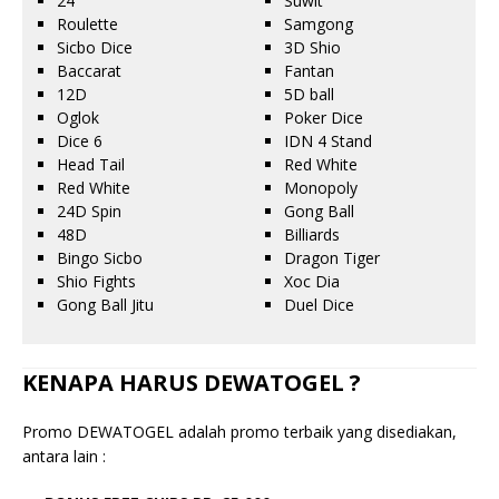
24
Suwit
Roulette
Samgong
Sicbo Dice
3D Shio
Baccarat
Fantan
12D
5D ball
Oglok
Poker Dice
Dice 6
IDN 4 Stand
Head Tail
Red White
Red White
Monopoly
24D Spin
Gong Ball
48D
Billiards
Bingo Sicbo
Dragon Tiger
Shio Fights
Xoc Dia
Gong Ball Jitu
Duel Dice
KENAPA HARUS DEWATOGEL ?
Promo DEWATOGEL adalah promo terbaik yang disediakan,
antara lain :