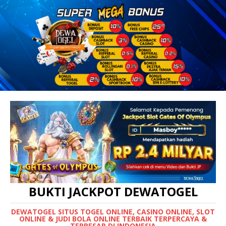
BUKTI JACKPOT DEWATOGEL
DEWATOGEL SITUS TOGEL ONLINE, CASINO ONLINE, SLOT
ONLINE & JUDI BOLA ONLINE TERBAIK TERPERCAYA &
TERBESAR DI INDONESIA