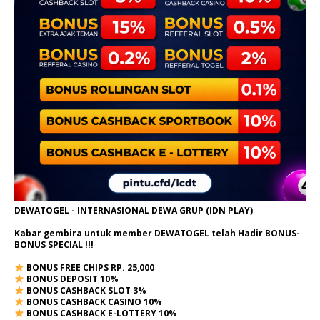
DEWATOGEL - INTERNASIONAL DEWA GRUP (IDN PLAY)
Kabar gembira untuk member DEWATOGEL telah Hadir
BONUS-
BONUS SPECIAL
!!!
BONUS FREE CHIPS RP. 25,000
BONUS DEPOSIT 10%
BONUS CASHBACK SLOT 3%
BONUS CASHBACK CASINO 10%
BONUS CASHBACK E-LOTTERY 10%