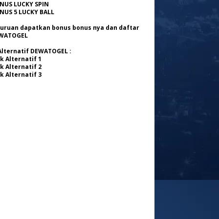
NUS LUCKY SPIN
NUS 5 LUCKY BALL
uruan dapatkan bonus bonus nya dan daftar
EWATOGEL
Alternatif
DEWATOGEL
:
k Alternatif 1
k Alternatif 2
k Alternatif 3