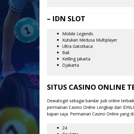
– IDN SLOT
Mobile Legends
Kutukan Medusa Multiplayer
Ultra Gatotkaca
Bali
Keliling Jakarta
Djakarta
SITUS CASINO ONLINE 
Dewatogel sebagai bandar judi online terbai
permainan Casino Online Lengkap dari IDNLI
kapan saja. Permainan Casino Online yang di 
24